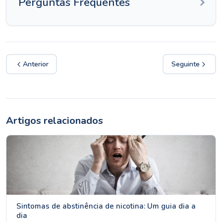
Perguntas Frequentes
Anterior
Seguinte
Artigos relacionados
Sintomas de abstinência de nicotina: Um guia dia a
dia