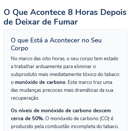
O Que Acontece 8 Horas Depois
de Deixar de Fumar
O que Está a Acontecer no Seu
Corpo
No marco das oito horas, o seu corpo tem estado
a trabalhar arduamente para eliminar o
subproduto mais imediatamente tóxico do tabaco:
o
monóxido de carbono
. Este marco traz uma
das mudanças precoces mais dramáticas da sua
recuperação.
Os níveis de monóxido de carbono descem
cerca de 50%.
O monóxido de carbono (CO) é
produzido pela combustão incompleta do tabaco.