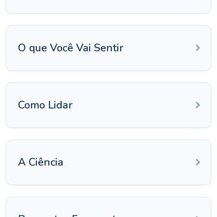
O que Você Vai Sentir
Como Lidar
A Ciência