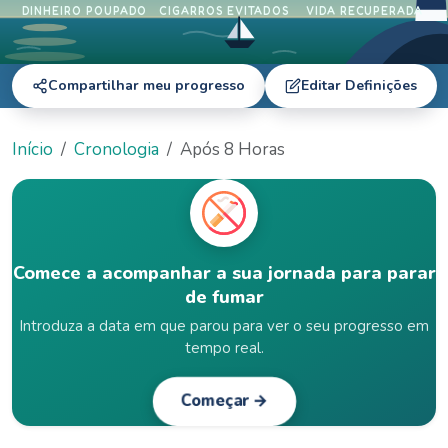
DINHEIRO POUPADO
CIGARROS EVITADOS
VIDA RECUPERADA
Compartilhar meu progresso
Editar Definições
Início
Cronologia
Após 8 Horas
Comece a acompanhar a sua jornada para parar
de fumar
Introduza a data em que parou para ver o seu progresso em
tempo real.
Começar →