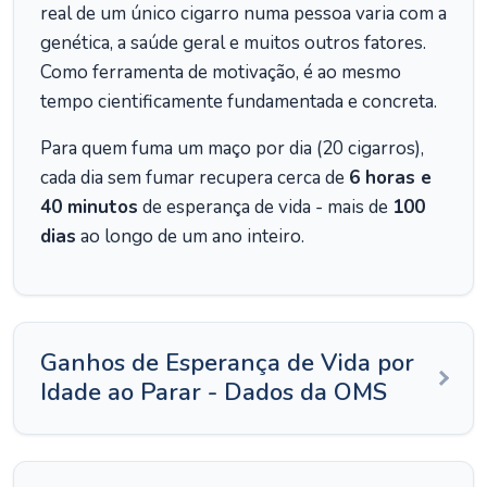
real de um único cigarro numa pessoa varia com a
genética, a saúde geral e muitos outros fatores.
Como ferramenta de motivação, é ao mesmo
tempo cientificamente fundamentada e concreta.
Para quem fuma um maço por dia (20 cigarros),
cada dia sem fumar recupera cerca de
6 horas e
40 minutos
de esperança de vida - mais de
100
dias
ao longo de um ano inteiro.
Ganhos de Esperança de Vida por
Idade ao Parar - Dados da OMS