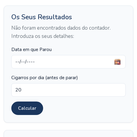
Os Seus Resultados
Não foram encontrados dados do contador.
Introduza os seus detalhes:
Data em que Parou
Cigarros por dia (antes de parar)
Calcular