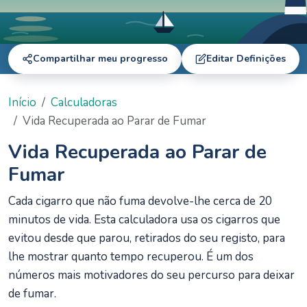
Compartilhar meu progresso
Editar Definições
Início
Calculadoras
Vida Recuperada ao Parar de Fumar
Vida Recuperada ao Parar de
Fumar
Cada cigarro que não fuma devolve-lhe cerca de 20
minutos de vida. Esta calculadora usa os cigarros que
evitou desde que parou, retirados do seu registo, para
lhe mostrar quanto tempo recuperou. É um dos
números mais motivadores do seu percurso para deixar
de fumar.