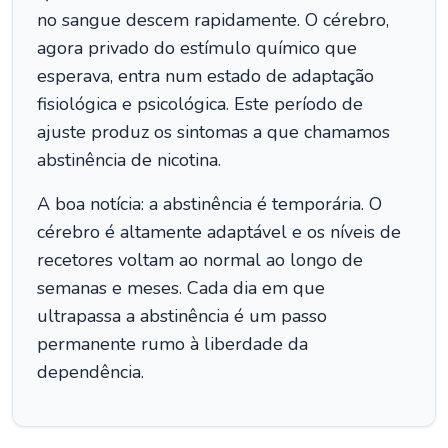
no sangue descem rapidamente. O cérebro,
agora privado do estímulo químico que
esperava, entra num estado de adaptação
fisiológica e psicológica. Este período de
ajuste produz os sintomas a que chamamos
abstinência de nicotina.
A boa notícia: a abstinência é temporária. O
cérebro é altamente adaptável e os níveis de
recetores voltam ao normal ao longo de
semanas e meses. Cada dia em que
ultrapassa a abstinência é um passo
permanente rumo à liberdade da
dependência.