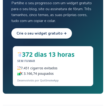
Partilhe o seu progresso com um widget gratuito
para o seu blog, site ou assinatura de fórum. Três
tamanhos, cinco temas, as suas próprias cores,
tudo com um copiar e colar.
Crie o seu widget gratuito →
372 dias 13 horas
SEM FUMAR
7.451 cigarros evitados
€ 3.166,74 poupados
Desenvolvido por QuitSmokeApp