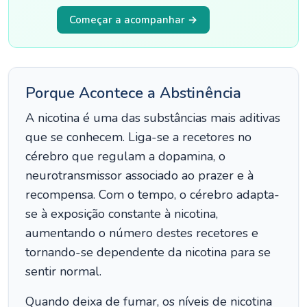
Começar a acompanhar →
Porque Acontece a Abstinência
A nicotina é uma das substâncias mais aditivas
que se conhecem. Liga-se a recetores no
cérebro que regulam a dopamina, o
neurotransmissor associado ao prazer e à
recompensa. Com o tempo, o cérebro adapta-
se à exposição constante à nicotina,
aumentando o número destes recetores e
tornando-se dependente da nicotina para se
sentir normal.
Quando deixa de fumar, os níveis de nicotina