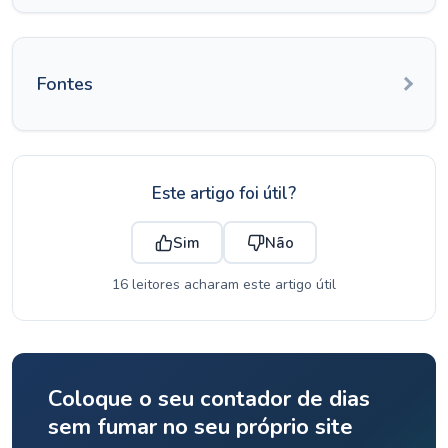
Fontes
Este artigo foi útil?
Sim
Não
16 leitores acharam este artigo útil
Coloque o seu contador de dias
sem fumar no seu próprio site