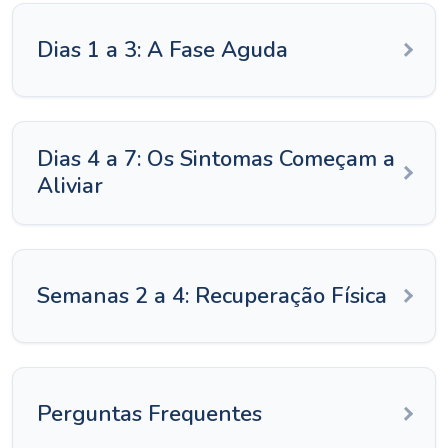
Dias 1 a 3: A Fase Aguda
Dias 4 a 7: Os Sintomas Começam a
Aliviar
Semanas 2 a 4: Recuperação Física
Perguntas Frequentes