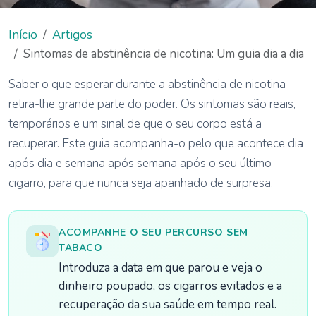
Início
Artigos
Sintomas de abstinência de nicotina: Um guia dia a dia
Saber o que esperar durante a abstinência de nicotina
retira-lhe grande parte do poder. Os sintomas são reais,
temporários e um sinal de que o seu corpo está a
recuperar. Este guia acompanha-o pelo que acontece dia
após dia e semana após semana após o seu último
cigarro, para que nunca seja apanhado de surpresa.
ACOMPANHE O SEU PERCURSO SEM
TABACO
Introduza a data em que parou e veja o
dinheiro poupado, os cigarros evitados e a
recuperação da sua saúde em tempo real.