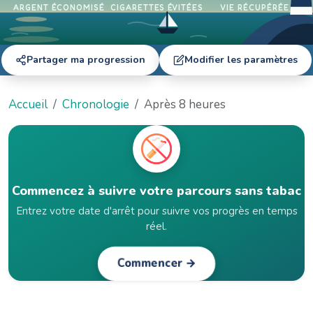
ARGENT ÉCONOMISÉ
CIGARETTES ÉVITÉES
VIE RÉCUPÉRÉE
Partager ma progression
Modifier les paramètres
Accueil
Chronologie
Après 8 heures
Commencez à suivre votre parcours sans tabac
Entrez votre date d'arrêt pour suivre vos progrès en temps
réel.
Commencer →