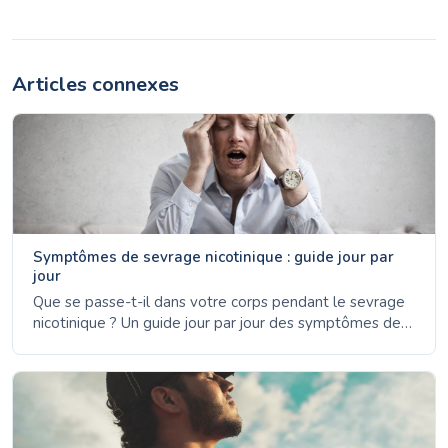
Articles connexes
Symptômes de sevrage nicotinique : guide jour par
jour
Que se passe-t-il dans votre corps pendant le sevrage
nicotinique ? Un guide jour par jour des symptômes de
sevrage - de l'anxiété du jour 1 à l'amélioration de
l'humeur de la 4e semaine.