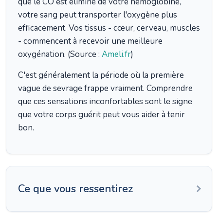
que le CO est éliminé de votre hémoglobine,
votre sang peut transporter l'oxygène plus
efficacement. Vos tissus - cœur, cerveau, muscles
- commencent à recevoir une meilleure
oxygénation. (Source :
Ameli.fr
)
C'est généralement la période où la première
vague de sevrage frappe vraiment. Comprendre
que ces sensations inconfortables sont le signe
que votre corps guérit peut vous aider à tenir
bon.
Ce que vous ressentirez