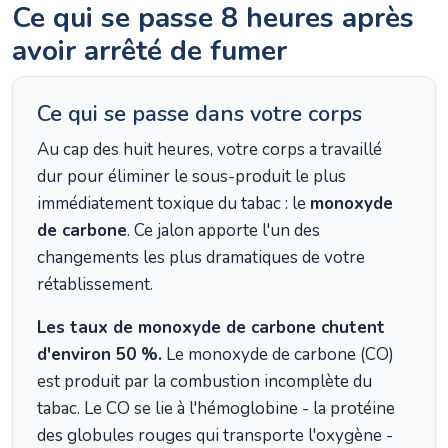
Ce qui se passe 8 heures après
avoir arrêté de fumer
Ce qui se passe dans votre corps
Au cap des huit heures, votre corps a travaillé
dur pour éliminer le sous-produit le plus
immédiatement toxique du tabac : le
monoxyde
de carbone
. Ce jalon apporte l'un des
changements les plus dramatiques de votre
rétablissement.
Les taux de monoxyde de carbone chutent
d'environ 50 %.
Le monoxyde de carbone (CO)
est produit par la combustion incomplète du
tabac. Le CO se lie à l'hémoglobine - la protéine
des globules rouges qui transporte l'oxygène -