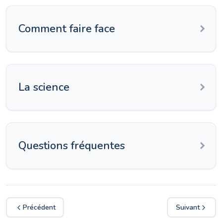
Comment faire face
La science
Questions fréquentes
Précédent
Suivant