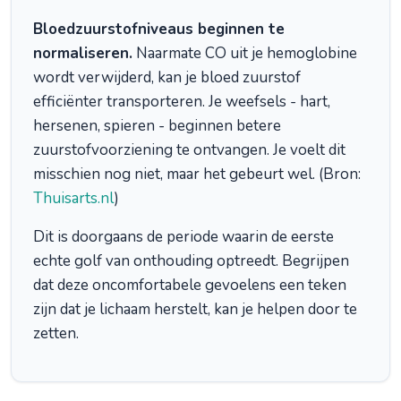
Bloedzuurstofniveaus beginnen te
normaliseren.
Naarmate CO uit je hemoglobine
wordt verwijderd, kan je bloed zuurstof
efficiënter transporteren. Je weefsels - hart,
hersenen, spieren - beginnen betere
zuurstofvoorziening te ontvangen. Je voelt dit
misschien nog niet, maar het gebeurt wel. (Bron:
Thuisarts.nl
)
Dit is doorgaans de periode waarin de eerste
echte golf van onthouding optreedt. Begrijpen
dat deze oncomfortabele gevoelens een teken
zijn dat je lichaam herstelt, kan je helpen door te
zetten.