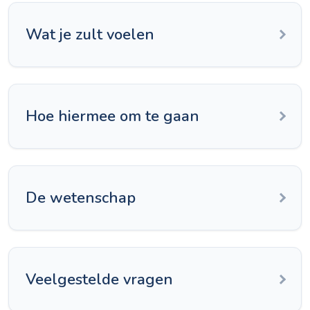
Wat je zult voelen
Hoe hiermee om te gaan
De wetenschap
Veelgestelde vragen