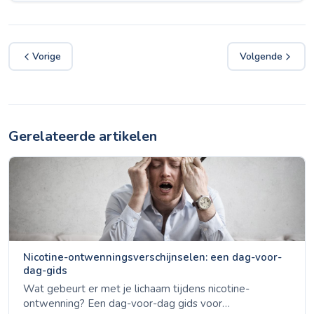
Vorige
Volgende
Gerelateerde artikelen
Nicotine-ontwenningsverschijnselen: een dag-voor-
dag-gids
Wat gebeurt er met je lichaam tijdens nicotine-
ontwenning? Een dag-voor-dag gids voor