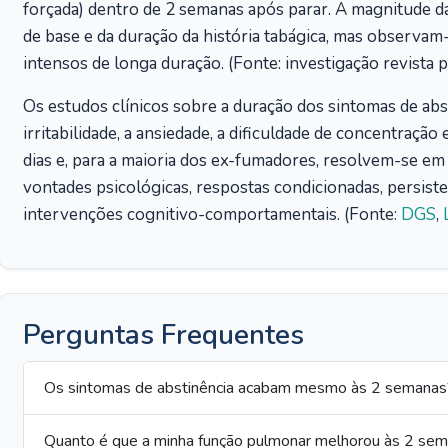
forçada) dentro de 2 semanas após parar. A magnitude 
de base e da duração da história tabágica, mas obser
intensos de longa duração. (Fonte: investigação revista
Os estudos clínicos sobre a duração dos sintomas de abs
irritabilidade, a ansiedade, a dificuldade de concentração
dias e, para a maioria dos ex-fumadores, resolvem-se em
vontades psicológicas, respostas condicionadas, persi
intervenções cognitivo-comportamentais. (Fonte:
DGS
,
Perguntas Frequentes
Os sintomas de abstinência acabam mesmo às 2 semanas
Quanto é que a minha função pulmonar melhorou às 2 se