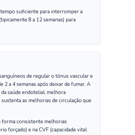
tempo suficiente para interromper a
tipicamente 8 a 12 semanas) para
 sanguíneos de regular o tónus vascular e
e 2 a 4 semanas após deixar de fumar. A
 da saúde endotelial, melhora
 sustenta as melhorias de circulação que
 forma consistente melhorias
rio forçado) e na CVF (capacidade vital