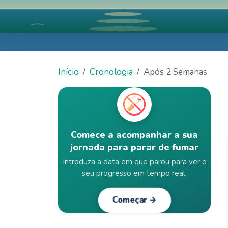
Início
Cronologia
Após 2 Semanas
Comece a acompanhar a sua
jornada para parar de fumar
Introduza a data em que parou para ver o
seu progresso em tempo real.
Começar →