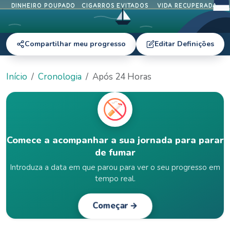
DINHEIRO POUPADO
CIGARROS EVITADOS
VIDA RECUPERADA
Compartilhar meu progresso
Editar Definições
Início
Cronologia
Após 24 Horas
Comece a acompanhar a sua jornada para parar
de fumar
Introduza a data em que parou para ver o seu progresso em
tempo real.
Começar →