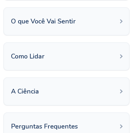
O que Você Vai Sentir
Como Lidar
A Ciência
Perguntas Frequentes