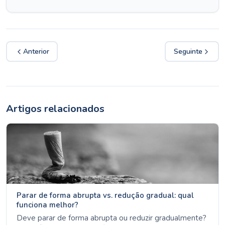
Anterior
Seguinte
Artigos relacionados
Parar de forma abrupta vs. redução gradual: qual
funciona melhor?
Deve parar de forma abrupta ou reduzir gradualmente?