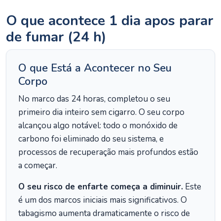
O que acontece 1 dia apos parar
de fumar (24 h)
O que Está a Acontecer no Seu
Corpo
No marco das 24 horas, completou o seu
primeiro dia inteiro sem cigarro. O seu corpo
alcançou algo notável: todo o monóxido de
carbono foi eliminado do seu sistema, e
processos de recuperação mais profundos estão
a começar.
O seu risco de enfarte começa a diminuir.
Este
é um dos marcos iniciais mais significativos. O
tabagismo aumenta dramaticamente o risco de