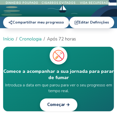
DINHEIRO POUPADO
CIGARROS EVITADOS
VIDA RECUPERADA
Compartilhar meu progresso
Editar Definições
Início
Cronologia
Após 72 horas
Comece a acompanhar a sua jornada para parar
de fumar
Introduza a data em que parou para ver o seu progresso em
tempo real.
Começar →