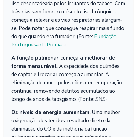
liso desencadeada pelos irritantes do tabaco. Com
três dias sem fumo, o músculo liso brônquico
começa a relaxar e as vias respiratórias alargam-
se. Pode notar que consegue respirar mais fundo
do que quando era fumador. (Fonte:
Fundação
Portuguesa do Pulmão
)
A função pulmonar começa a melhorar de
forma mensurável.
A capacidade dos pulmões
de captar e trocar ar começa a aumentar. A
eliminação de muco pelos cílios em recuperação
continua, removendo detritos acumulados ao
longo de anos de tabagismo. (Fonte: SNS)
Os níveis de energia aumentam.
Uma melhor
oxigenação dos tecidos, resultado direto da
eliminação do CO e da melhoria da função