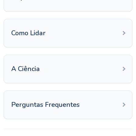
Como Lidar
A Ciência
Perguntas Frequentes