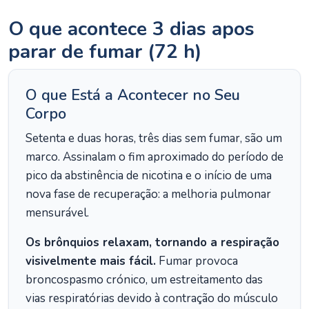
O que acontece 3 dias apos
parar de fumar (72 h)
O que Está a Acontecer no Seu
Corpo
Setenta e duas horas, três dias sem fumar, são um
marco. Assinalam o fim aproximado do período de
pico da abstinência de nicotina e o início de uma
nova fase de recuperação: a melhoria pulmonar
mensurável.
Os brônquios relaxam, tornando a respiração
visivelmente mais fácil.
Fumar provoca
broncospasmo crónico, um estreitamento das
vias respiratórias devido à contração do músculo