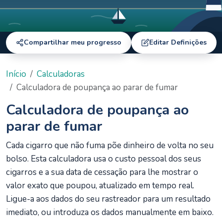
Compartilhar meu progresso
Editar Definições
Início
Calculadoras
Calculadora de poupança ao parar de fumar
Calculadora de poupança ao
parar de fumar
Cada cigarro que não fuma põe dinheiro de volta no seu
bolso. Esta calculadora usa o custo pessoal dos seus
cigarros e a sua data de cessação para lhe mostrar o
valor exato que poupou, atualizado em tempo real.
Ligue-a aos dados do seu rastreador para um resultado
imediato, ou introduza os dados manualmente em baixo.