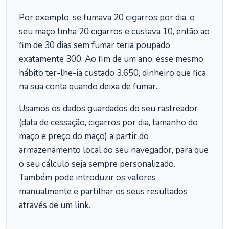
Por exemplo, se fumava 20 cigarros por dia, o
seu maço tinha 20 cigarros e custava 10, então ao
fim de 30 dias sem fumar teria poupado
exatamente 300. Ao fim de um ano, esse mesmo
hábito ter-lhe-ia custado 3.650, dinheiro que fica
na sua conta quando deixa de fumar.
Usamos os dados guardados do seu rastreador
(data de cessação, cigarros por dia, tamanho do
maço e preço do maço) a partir do
armazenamento local do seu navegador, para que
o seu cálculo seja sempre personalizado.
Também pode introduzir os valores
manualmente e partilhar os seus resultados
através de um link.