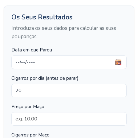
Os Seus Resultados
Introduza os seus dados para calcular as suas
poupanças:
Data em que Parou
Cigarros por dia (antes de parar)
Preço por Maço
Cigarros por Maço