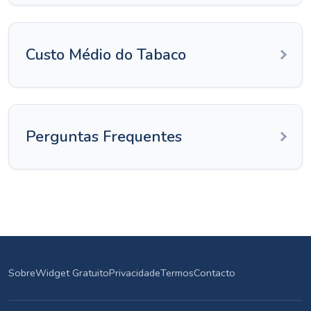
Custo Médio do Tabaco
Perguntas Frequentes
Sobre
Widget Gratuito
Privacidade
Termos
Contacto