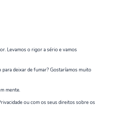
or. Levamos o rigor a sério e vamos
 para deixar de fumar? Gostaríamos muito
 em mente.
rivacidade ou com os seus direitos sobre os