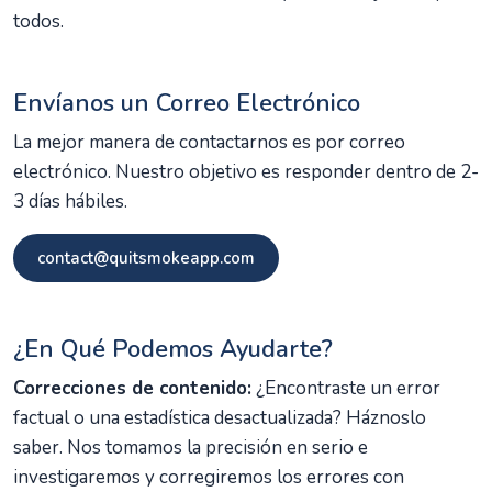
todos.
Envíanos un Correo Electrónico
La mejor manera de contactarnos es por correo
electrónico. Nuestro objetivo es responder dentro de 2-
3 días hábiles.
contact@quitsmokeapp.com
¿En Qué Podemos Ayudarte?
Correcciones de contenido:
¿Encontraste un error
factual o una estadística desactualizada? Háznoslo
saber. Nos tomamos la precisión en serio e
investigaremos y corregiremos los errores con