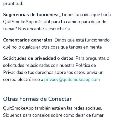
prontitud.
Sugerencias de funciones:
¿Tienes una idea que haría
QuitSmokeApp más útil para tu camino para dejar de
fumar? Nos encantaría escucharla.
Comentarios generales:
Dinos qué está funcionando,
qué no, o cualquier otra cosa que tengas en mente.
Solicitudes de privacidad o datos:
Para preguntas o
solicitudes relacionadas con nuestra Política de
Privacidad o tus derechos sobre los datos, envía un
correo electrónico a
privacy@quitsmokeapp.com
.
Otras Formas de Conectar
QuitSmokeApp también está en las redes sociales.
Síguenos para consejos sobre cómo dejar de fumar,