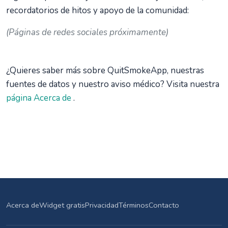
recordatorios de hitos y apoyo de la comunidad:
(Páginas de redes sociales próximamente)
¿Quieres saber más sobre QuitSmokeApp, nuestras
fuentes de datos y nuestro aviso médico? Visita nuestra
página Acerca de
.
Acerca de
Widget gratis
Privacidad
Términos
Contacto