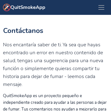
Ir al contenido principal
QuitSmokeApp
Contáctanos
Nos encantaría saber de ti. Ya sea que hayas
encontrado un error en nuestro contenido de
salud, tengas una sugerencia para una nueva
función o simplemente quieras compartir tu
historia para dejar de fumar - leemos cada
mensaje.
QuitSmokeApp es un proyecto pequeño e
independiente creado para ayudar a las personas a dejar
de fumar. Tus comentarios nos ayudan a mejorarlo para