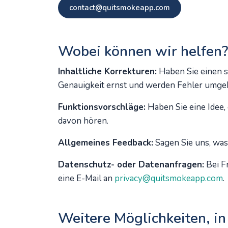
contact@quitsmokeapp.com
Wobei können wir helfen?
Inhaltliche Korrekturen:
Haben Sie einen sa
Genauigkeit ernst und werden Fehler umgeh
Funktionsvorschläge:
Haben Sie eine Idee
davon hören.
Allgemeines Feedback:
Sagen Sie uns, was 
Datenschutz- oder Datenanfragen:
Bei F
eine E-Mail an
privacy@quitsmokeapp.com
.
Weitere Möglichkeiten, in