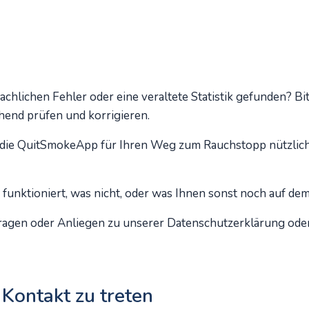
chlichen Fehler oder eine veraltete Statistik gefunden? Bit
end prüfen und korrigieren.
, die QuitSmokeApp für Ihren Weg zum Rauchstopp nützli
funktioniert, was nicht, oder was Ihnen sonst noch auf dem
ragen oder Anliegen zu unserer Datenschutzerklärung oder 
 Kontakt zu treten