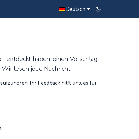
Deutsch
en entdeckt haben, einen Vorschlag
Wir lesen jede Nachricht.
ufzuhören. Ihr Feedback hilft uns, es für
.