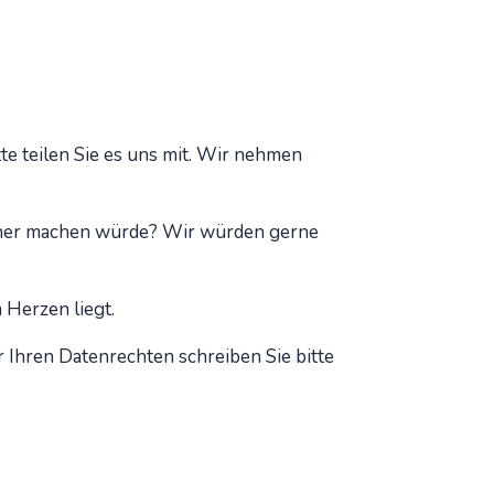
te teilen Sie es uns mit. Wir nehmen
cher machen würde? Wir würden gerne
 Herzen liegt.
Ihren Datenrechten schreiben Sie bitte