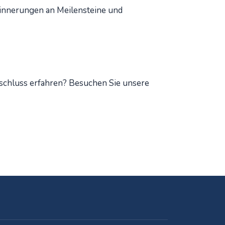
rinnerungen an Meilensteine und
chluss erfahren? Besuchen Sie unsere