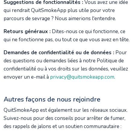
Suggestions de fonctionnalités :
Vous avez une idée
qui rendrait QuitSmokeApp plus utile pour votre
parcours de sevrage ? Nous aimerions l'entendre.
Retours généraux :
Dites-nous ce qui fonctionne, ce
qui ne fonctionne pas, ou tout ce que vous avez en tête.
Demandes de confidentialité ou de données :
Pour
des questions ou demandes liées à notre Politique de
confidentialité ou à vos droits sur les données, veuillez
envoyer un e-mail à
privacy@quitsmokeapp.com
.
Autres façons de nous rejoindre
QuitSmokeApp est également sur les réseaux sociaux.
Suivez-nous pour des conseils pour arrêter de fumer,
des rappels de jalons et un soutien communautaire :