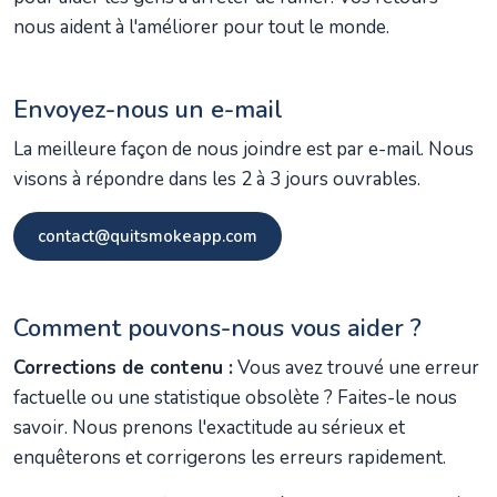
nous aident à l'améliorer pour tout le monde.
Envoyez-nous un e-mail
La meilleure façon de nous joindre est par e-mail. Nous
visons à répondre dans les 2 à 3 jours ouvrables.
contact@quitsmokeapp.com
Comment pouvons-nous vous aider ?
Corrections de contenu :
Vous avez trouvé une erreur
factuelle ou une statistique obsolète ? Faites-le nous
savoir. Nous prenons l'exactitude au sérieux et
enquêterons et corrigerons les erreurs rapidement.