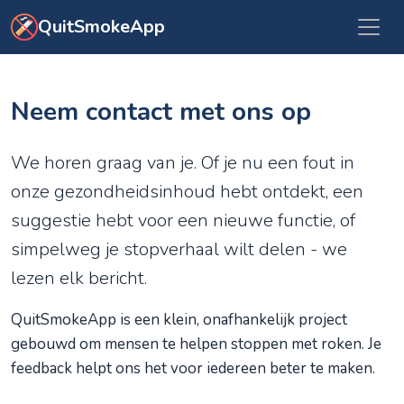
Ga naar hoofdinhoud
QuitSmokeApp
Neem contact met ons op
We horen graag van je. Of je nu een fout in
onze gezondheidsinhoud hebt ontdekt, een
suggestie hebt voor een nieuwe functie, of
simpelweg je stopverhaal wilt delen - we
lezen elk bericht.
QuitSmokeApp is een klein, onafhankelijk project
gebouwd om mensen te helpen stoppen met roken. Je
feedback helpt ons het voor iedereen beter te maken.