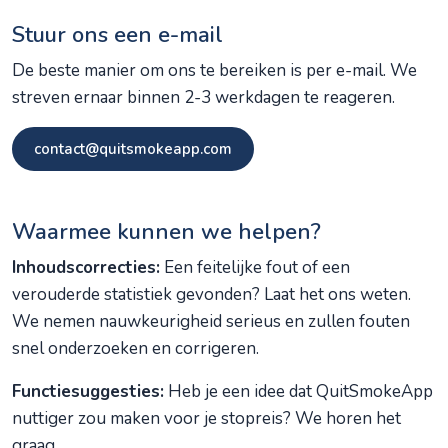
Stuur ons een e-mail
De beste manier om ons te bereiken is per e-mail. We
streven ernaar binnen 2-3 werkdagen te reageren.
contact@quitsmokeapp.com
Waarmee kunnen we helpen?
Inhoudscorrecties:
Een feitelijke fout of een
verouderde statistiek gevonden? Laat het ons weten.
We nemen nauwkeurigheid serieus en zullen fouten
snel onderzoeken en corrigeren.
Functiesuggesties:
Heb je een idee dat QuitSmokeApp
nuttiger zou maken voor je stopreis? We horen het
graag.