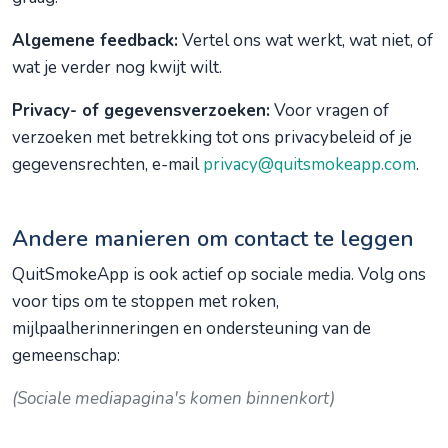
Algemene feedback:
Vertel ons wat werkt, wat niet, of
wat je verder nog kwijt wilt.
Privacy- of gegevensverzoeken:
Voor vragen of
verzoeken met betrekking tot ons privacybeleid of je
gegevensrechten, e-mail
privacy@quitsmokeapp.com
.
Andere manieren om contact te leggen
QuitSmokeApp is ook actief op sociale media. Volg ons
voor tips om te stoppen met roken,
mijlpaalherinneringen en ondersteuning van de
gemeenschap:
(Sociale mediapagina's komen binnenkort)