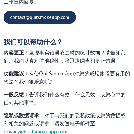
工作日内回复。
contact@quitsmokeapp.com
我们可以帮助什么？
内容更正：
发现事实错误或过时的统计数据？请告知我
们。我们认真对待准确性，将迅速调查和更正错误。
功能建议：
有使QuitSmokeApp对您的戒烟旅程更有用的
想法？我们很乐意听到。
一般反馈：
告诉我们什么有效、什么无效，或您心中的
任何其他事情。
隐私或数据请求：
对于与我们的隐私政策或您的数据权
利相关的问题或请求，请发送电子邮件至
privacy@quitsmokeapp.com
。