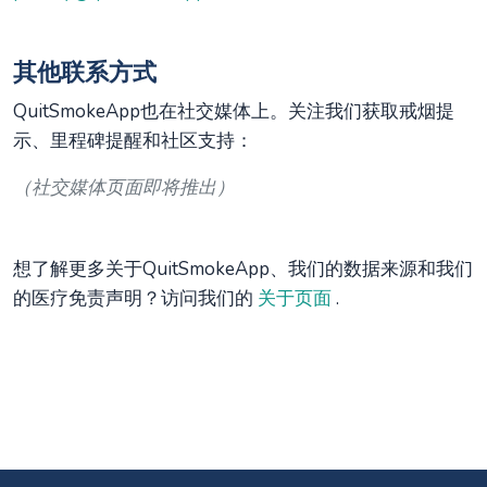
其他联系方式
QuitSmokeApp也在社交媒体上。关注我们获取戒烟提
示、里程碑提醒和社区支持：
（社交媒体页面即将推出）
想了解更多关于QuitSmokeApp、我们的数据来源和我们
的医疗免责声明？访问我们的
关于页面
.