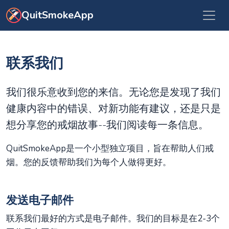
跳转到主要内容
QuitSmokeApp
联系我们
我们很乐意收到您的来信。无论您是发现了我们
健康内容中的错误、对新功能有建议，还是只是
想分享您的戒烟故事--我们阅读每一条信息。
QuitSmokeApp是一个小型独立项目，旨在帮助人们戒
烟。您的反馈帮助我们为每个人做得更好。
发送电子邮件
联系我们最好的方式是电子邮件。我们的目标是在2-3个