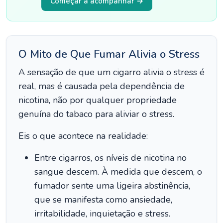
Começar a acompanhar →
O Mito de Que Fumar Alivia o Stress
A sensação de que um cigarro alivia o stress é
real, mas é causada pela dependência de
nicotina, não por qualquer propriedade
genuína do tabaco para aliviar o stress.
Eis o que acontece na realidade:
Entre cigarros, os níveis de nicotina no
sangue descem. À medida que descem, o
fumador sente uma ligeira abstinência,
que se manifesta como ansiedade,
irritabilidade, inquietação e stress.