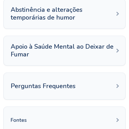
Abstinência e alterações
temporárias de humor
Apoio à Saúde Mental ao Deixar de
Fumar
Perguntas Frequentes
Fontes