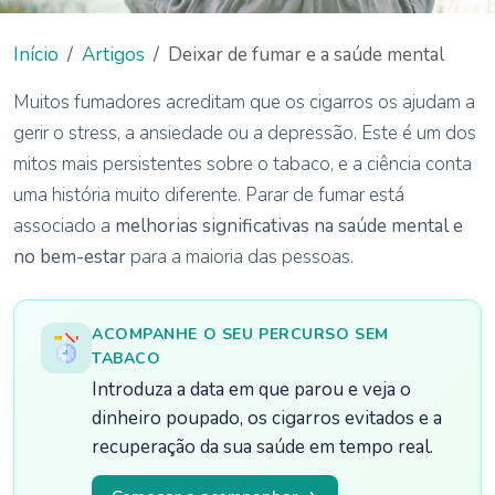
Início
Artigos
Deixar de fumar e a saúde mental
Muitos fumadores acreditam que os cigarros os ajudam a
gerir o stress, a ansiedade ou a depressão. Este é um dos
mitos mais persistentes sobre o tabaco, e a ciência conta
uma história muito diferente. Parar de fumar está
associado a
melhorias significativas na saúde mental e
no bem-estar
para a maioria das pessoas.
ACOMPANHE O SEU PERCURSO SEM
TABACO
Introduza a data em que parou e veja o
dinheiro poupado, os cigarros evitados e a
recuperação da sua saúde em tempo real.