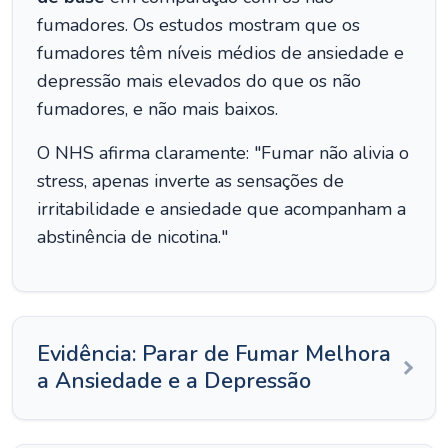
fumadores. Os estudos mostram que os
fumadores têm níveis médios de ansiedade e
depressão mais elevados do que os não
fumadores, e não mais baixos.
O NHS afirma claramente: "Fumar não alivia o
stress, apenas inverte as sensações de
irritabilidade e ansiedade que acompanham a
abstinência de nicotina."
Evidência: Parar de Fumar Melhora
a Ansiedade e a Depressão