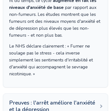
fil du temps, ce cycle
augmente en fait les
niveaux d'anxiété de base
par rapport aux
non-fumeurs. Les études montrent que les
fumeurs ont des niveaux moyens d'anxiété et
de dépression plus élevés que les non-
fumeurs - et non plus bas.
Le NHS déclare clairement : « Fumer ne
soulage pas le stress - cela inverse
simplement les sentiments d'irritabilité et
d'anxiété qui accompagnent le sevrage
nicotinique. »
Preuves : l'arrêt améliore l'anxiété
et la dépression