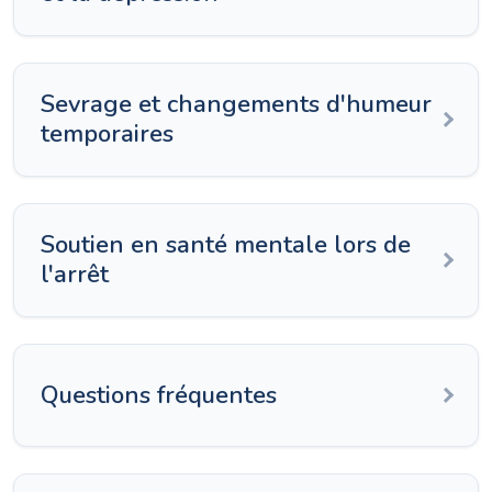
Sevrage et changements d'humeur
temporaires
Soutien en santé mentale lors de
l'arrêt
Questions fréquentes