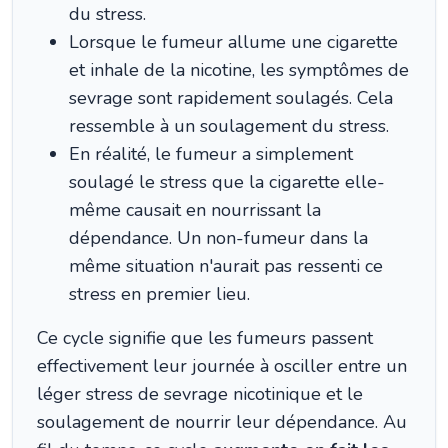
du stress.
Lorsque le fumeur allume une cigarette
et inhale de la nicotine, les symptômes de
sevrage sont rapidement soulagés. Cela
ressemble à un soulagement du stress.
En réalité, le fumeur a simplement
soulagé le stress que la cigarette elle-
même causait en nourrissant la
dépendance. Un non-fumeur dans la
même situation n'aurait pas ressenti ce
stress en premier lieu.
Ce cycle signifie que les fumeurs passent
effectivement leur journée à osciller entre un
léger stress de sevrage nicotinique et le
soulagement de nourrir leur dépendance. Au