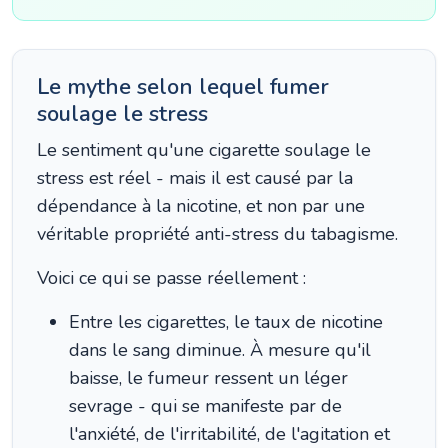
Le mythe selon lequel fumer
soulage le stress
Le sentiment qu'une cigarette soulage le
stress est réel - mais il est causé par la
dépendance à la nicotine, et non par une
véritable propriété anti-stress du tabagisme.
Voici ce qui se passe réellement :
Entre les cigarettes, le taux de nicotine
dans le sang diminue. À mesure qu'il
baisse, le fumeur ressent un léger
sevrage - qui se manifeste par de
l'anxiété, de l'irritabilité, de l'agitation et