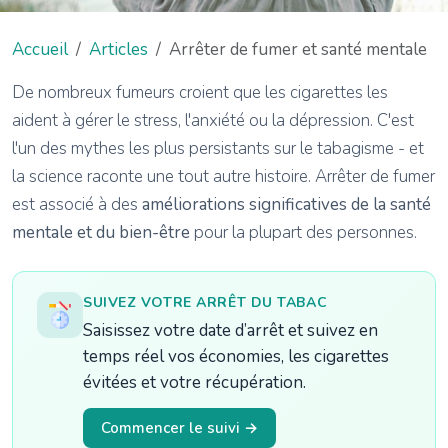
Accueil
Articles
Arrêter de fumer et santé mentale
De nombreux fumeurs croient que les cigarettes les
aident à gérer le stress, l'anxiété ou la dépression. C'est
l'un des mythes les plus persistants sur le tabagisme - et
la science raconte une tout autre histoire. Arrêter de fumer
est associé à des
améliorations significatives de la santé
mentale et du bien-être
pour la plupart des personnes.
SUIVEZ VOTRE ARRÊT DU TABAC
Saisissez votre date d’arrêt et suivez en
temps réel vos économies, les cigarettes
évitées et votre récupération.
Commencer le suivi →