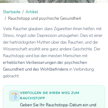
Startseite
Artikel
Rauchstopp und psychische Gesundheit
Viele Raucher glauben, dass Zigaretten ihnen helfen, mit
Stress, Angst oder Depression umzugehen. Dies ist einer
der hartnäckigsten Mythen über das Rauchen, und die
Wissenschaft erzählt eine ganz andere Geschichte. Der
Rauchstopp wird bei den meisten Menschen mit
erheblichen Verbesserungen der psychischen
Gesundheit und des Wohlbefindens
in Verbindung
gebracht.
VERFOLGEN SIE IHREN WEG ZUM
RAUCHSTOPP
Geben Sie Ihr Rauchstopp-Datum ein und