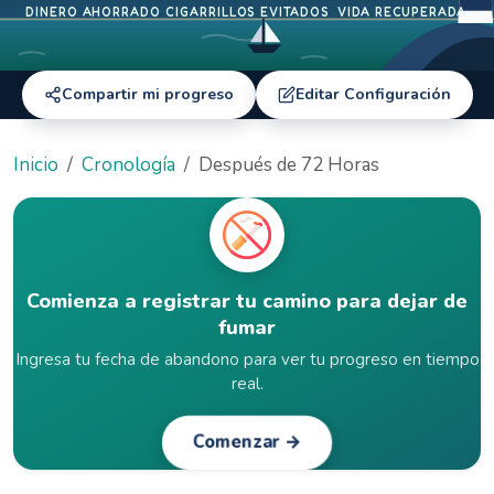
DINERO AHORRADO
CIGARRILLOS EVITADOS
VIDA RECUPERADA
Compartir mi progreso
Editar Configuración
Inicio
Cronología
Después de 72 Horas
Comienza a registrar tu camino para dejar de
fumar
Ingresa tu fecha de abandono para ver tu progreso en tiempo
real.
Comenzar →