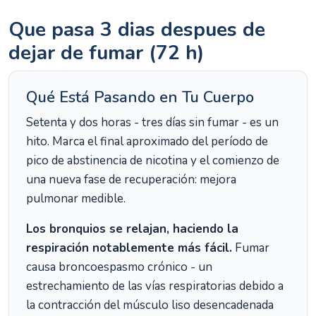
Que pasa 3 dias despues de
dejar de fumar (72 h)
Qué Está Pasando en Tu Cuerpo
Setenta y dos horas - tres días sin fumar - es un
hito. Marca el final aproximado del período de
pico de abstinencia de nicotina y el comienzo de
una nueva fase de recuperación: mejora
pulmonar medible.
Los bronquios se relajan, haciendo la
respiración notablemente más fácil.
Fumar
causa broncoespasmo crónico - un
estrechamiento de las vías respiratorias debido a
la contracción del músculo liso desencadenada