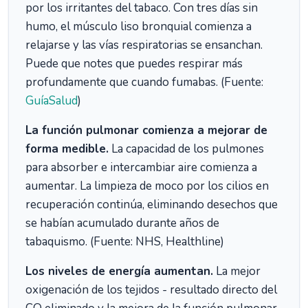
por los irritantes del tabaco. Con tres días sin
humo, el músculo liso bronquial comienza a
relajarse y las vías respiratorias se ensanchan.
Puede que notes que puedes respirar más
profundamente que cuando fumabas. (Fuente:
GuíaSalud
)
La función pulmonar comienza a mejorar de
forma medible.
La capacidad de los pulmones
para absorber e intercambiar aire comienza a
aumentar. La limpieza de moco por los cilios en
recuperación continúa, eliminando desechos que
se habían acumulado durante años de
tabaquismo. (Fuente: NHS, Healthline)
Los niveles de energía aumentan.
La mejor
oxigenación de los tejidos - resultado directo del