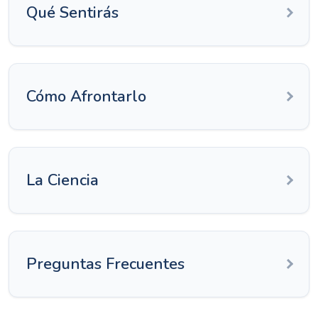
Qué Sentirás
Cómo Afrontarlo
La Ciencia
Preguntas Frecuentes