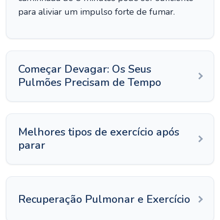
para aliviar um impulso forte de fumar.
Começar Devagar: Os Seus
Pulmões Precisam de Tempo
Melhores tipos de exercício após
parar
Recuperação Pulmonar e Exercício