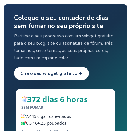
Coloque o seu contador de dias
sem fumar no seu próprio site
Partilhe o seu progresso com um widget gratuito
para o seu blog, site ou assinatura de fórum. Três
tamanhos, cinco temas, as suas próprias cores,
tudo com um copiar e colar.
Crie o seu widget gratuito →
372 dias 6 horas
SEM FUMAR
7.445 cigarros evitados
€ 3.164,23 poupados