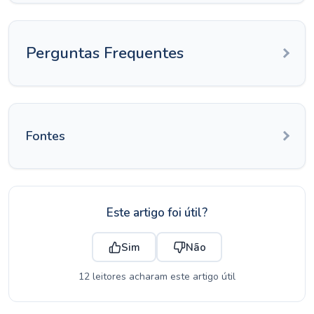
Perguntas Frequentes
Fontes
Este artigo foi útil?
Sim
Não
12 leitores acharam este artigo útil