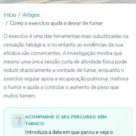
Início
Artigos
Como o exercício ajuda a deixar de fumar
O exercício é uma das ferramentas mais subutilizadas na
cessação tabágica, e no entanto as evidências da sua
eficácia são convincentes. A investigação mostra que
mesmo uma única sessão curta de atividade física pode
reduzir drasticamente a vontade de fumar, enquanto o
exercício regular apoia a recuperação pulmonar, melhora
o humor e ajuda a controlar o aumento de peso que
muitos temem.
ACOMPANHE O SEU PERCURSO SEM
TABACO
Introduza a data em que parou e veja o