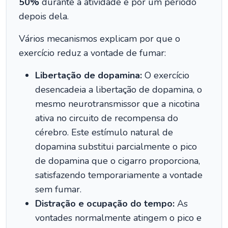
50%
durante a atividade e por um período
depois dela.
Vários mecanismos explicam por que o
exercício reduz a vontade de fumar:
Libertação de dopamina:
O exercício
desencadeia a libertação de dopamina, o
mesmo neurotransmissor que a nicotina
ativa no circuito de recompensa do
cérebro. Este estímulo natural de
dopamina substitui parcialmente o pico
de dopamina que o cigarro proporciona,
satisfazendo temporariamente a vontade
sem fumar.
Distração e ocupação do tempo:
As
vontades normalmente atingem o pico e