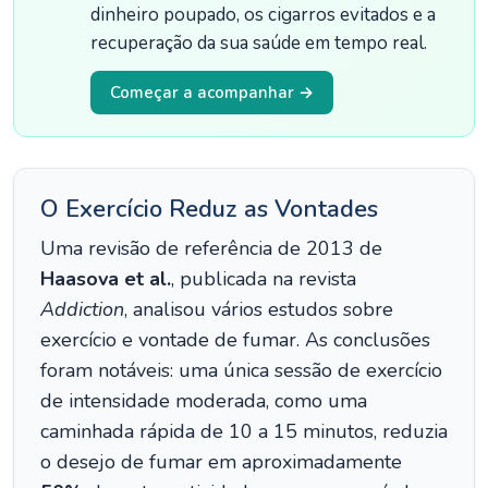
dinheiro poupado, os cigarros evitados e a
recuperação da sua saúde em tempo real.
Começar a acompanhar →
O Exercício Reduz as Vontades
Uma revisão de referência de 2013 de
Haasova et al.
, publicada na revista
Addiction
, analisou vários estudos sobre
exercício e vontade de fumar. As conclusões
foram notáveis: uma única sessão de exercício
de intensidade moderada, como uma
caminhada rápida de 10 a 15 minutos, reduzia
o desejo de fumar em aproximadamente