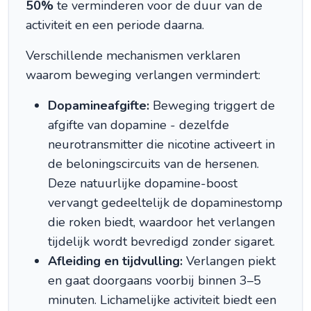
50%
te verminderen voor de duur van de
activiteit en een periode daarna.
Verschillende mechanismen verklaren
waarom beweging verlangen vermindert:
Dopamineafgifte:
Beweging triggert de
afgifte van dopamine - dezelfde
neurotransmitter die nicotine activeert in
de beloningscircuits van de hersenen.
Deze natuurlijke dopamine-boost
vervangt gedeeltelijk de dopaminestomp
die roken biedt, waardoor het verlangen
tijdelijk wordt bevredigd zonder sigaret.
Afleiding en tijdvulling:
Verlangen piekt
en gaat doorgaans voorbij binnen 3–5
minuten. Lichamelijke activiteit biedt een