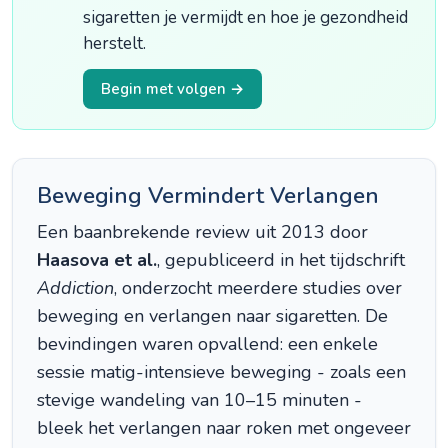
sigaretten je vermijdt en hoe je gezondheid
herstelt.
Begin met volgen →
Beweging Vermindert Verlangen
Een baanbrekende review uit 2013 door
Haasova et al.
, gepubliceerd in het tijdschrift
Addiction
, onderzocht meerdere studies over
beweging en verlangen naar sigaretten. De
bevindingen waren opvallend: een enkele
sessie matig-intensieve beweging - zoals een
stevige wandeling van 10–15 minuten -
bleek het verlangen naar roken met ongeveer