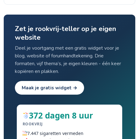
Zet je rookvrij-teller op je eigen
website
Deel je voortgang met een gratis widget voor je
blog, website of forumhandtekening. Drie
formaten, vijf thema’s, je eigen kleuren - één keer
kopiëren en plakken.
Maak je gratis widget →
372 dagen 8 uur
ROOKVRIJ
7.447 sigaretten vermeden