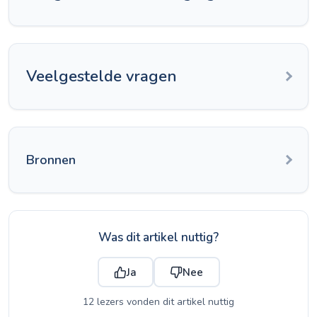
Veelgestelde vragen
Bronnen
Was dit artikel nuttig?
Ja
Nee
12 lezers vonden dit artikel nuttig