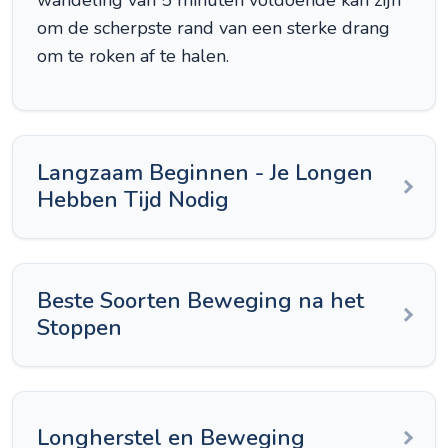
wandeling van 5 minuten voldoende kan zijn
om de scherpste rand van een sterke drang
om te roken af te halen.
Langzaam Beginnen - Je Longen
Hebben Tijd Nodig
Beste Soorten Beweging na het
Stoppen
Longherstel en Beweging