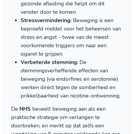
gezonde afleiding die helpt om dit
venster door te komen.
Stressvermindering:
Beweging is een
beproefd middel voor het beheersen van
stress en angst - twee van de meest
voorkomende triggers om naar een
sigaret te grijpen.
Verbeterde stemming:
De
stemmingsverheffende effecten van
beweging (via endorfines en serotonine)
werken direct tegen de somberheid en
prikkelbaarheid van nicotine-ontwenning.
De
NHS
beveelt beweging aan als een
praktische strategie om verlangen te
doorbreken, en merkt op dat zelfs een