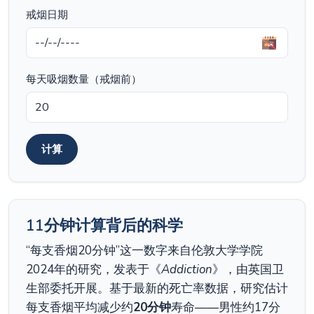
戒烟日期
每天吸烟数量（戒烟前）
计算
11分钟计算背后的科学
“每支香烟20分钟”这一数字来自伦敦大学学院
2024年的研究，发表于《
Addiction
》，由英国卫
生部委托开展。基于最新的死亡率数据，研究估计
每支香烟平均减少约
20分钟
寿命——男性约17分