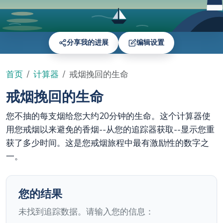
分享我的进展
编辑设置
首页
计算器
戒烟挽回的生命
戒烟挽回的生命
您不抽的每支烟给您大约20分钟的生命。这个计算器使
用您戒烟以来避免的香烟--从您的追踪器获取--显示您重
获了多少时间。这是您戒烟旅程中最有激励性的数字之
一。
您的结果
未找到追踪数据。请输入您的信息：