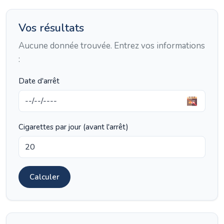
Vos résultats
Aucune donnée trouvée. Entrez vos informations
:
Date d'arrêt
Cigarettes par jour (avant l'arrêt)
Calculer