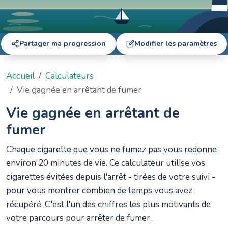
Partager ma progression
Modifier les paramètres
Accueil
Calculateurs
Vie gagnée en arrêtant de fumer
Vie gagnée en arrêtant de
fumer
Chaque cigarette que vous ne fumez pas vous redonne
environ 20 minutes de vie. Ce calculateur utilise vos
cigarettes évitées depuis l'arrêt - tirées de votre suivi -
pour vous montrer combien de temps vous avez
récupéré. C'est l'un des chiffres les plus motivants de
votre parcours pour arrêter de fumer.