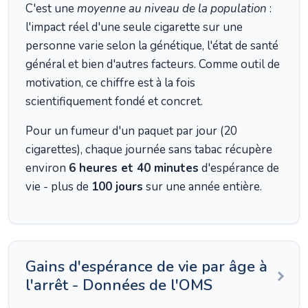
C'est une
moyenne au niveau de la population
:
l'impact réel d'une seule cigarette sur une
personne varie selon la génétique, l'état de santé
général et bien d'autres facteurs. Comme outil de
motivation, ce chiffre est à la fois
scientifiquement fondé et concret.
Pour un fumeur d'un paquet par jour (20
cigarettes), chaque journée sans tabac récupère
environ
6 heures et 40 minutes
d'espérance de
vie - plus de
100 jours
sur une année entière.
Gains d'espérance de vie par âge à
l'arrêt - Données de l'OMS