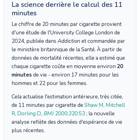
La science derrière le calcul des 11
minutes
Le chiffre de 20 minutes par cigarette provient
d'une étude de l'University College London de
2024, publiée dans
Addiction
et commandée par
le ministère britannique de la Santé. À partir de
données de mortalité récentes, elle a estimé que
chaque cigarette coûte en moyenne environ
20
minutes
de vie - environ 17 minutes pour les
hommes et 22 pour les femmes.
Cela actualise l'estimation antérieure, très citée,
de 11 minutes par cigarette de
Shaw M, Mitchell
R, Dorling D.,
BMJ
2000;320:53
; la nouvelle
analyse reflète des données d'espérance de vie
plus récentes.