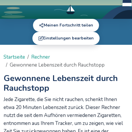
Meinen Fortschritt teilen
Einstellungen bearbeiten
Startseite
Rechner
Gewonnene Lebenszeit durch Rauchstopp
Gewonnene Lebenszeit durch
Rauchstopp
Jede Zigarette, die Sie nicht rauchen, schenkt Ihnen
etwa 20 Minuten Lebenszeit zurück. Dieser Rechner
nutzt die seit dem Aufhören vermiedenen Zigaretten,
entnommen aus Ihrem Tracker, um zu zeigen, wie viel
Zeit Sie zurückgewonnen haben. Es ist eine der