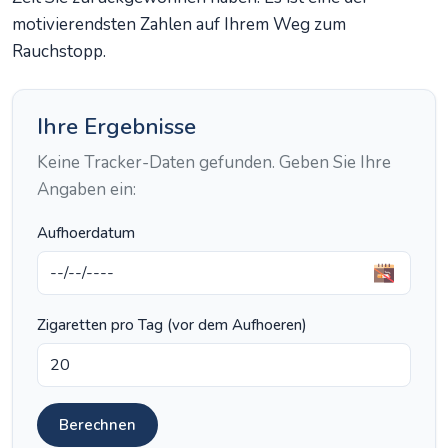
motivierendsten Zahlen auf Ihrem Weg zum
Rauchstopp.
Ihre Ergebnisse
Keine Tracker-Daten gefunden. Geben Sie Ihre
Angaben ein:
Aufhoerdatum
Zigaretten pro Tag (vor dem Aufhoeren)
Berechnen