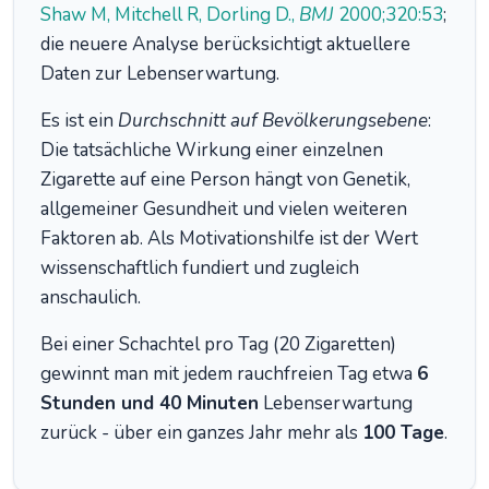
Shaw M, Mitchell R, Dorling D.,
BMJ
2000;320:53
;
die neuere Analyse berücksichtigt aktuellere
Daten zur Lebenserwartung.
Es ist ein
Durchschnitt auf Bevölkerungsebene
:
Die tatsächliche Wirkung einer einzelnen
Zigarette auf eine Person hängt von Genetik,
allgemeiner Gesundheit und vielen weiteren
Faktoren ab. Als Motivationshilfe ist der Wert
wissenschaftlich fundiert und zugleich
anschaulich.
Bei einer Schachtel pro Tag (20 Zigaretten)
gewinnt man mit jedem rauchfreien Tag etwa
6
Stunden und 40 Minuten
Lebenserwartung
zurück - über ein ganzes Jahr mehr als
100 Tage
.