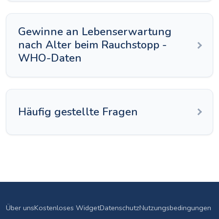
Gewinne an Lebenserwartung
nach Alter beim Rauchstopp -
WHO-Daten
Häufig gestellte Fragen
Über uns
Kostenloses Widget
Datenschutz
Nutzungsbedingungen