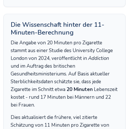
Die Wissenschaft hinter der 11-
Minuten-Berechnung
Die Angabe von 20 Minuten pro Zigarette
stammt aus einer Studie des University College
London von 2024, veröffentlicht in
Addiction
und im Auftrag des britischen
Gesundheitsministeriums. Auf Basis aktueller
Sterblichkeitsdaten schätzte sie, dass jede
Zigarette im Schnitt etwa
20 Minuten
Lebenszeit
kostet - rund 17 Minuten bei Männern und 22
bei Frauen.
Dies aktualisiert die frühere, viel zitierte
Schätzung von 11 Minuten pro Zigarette von