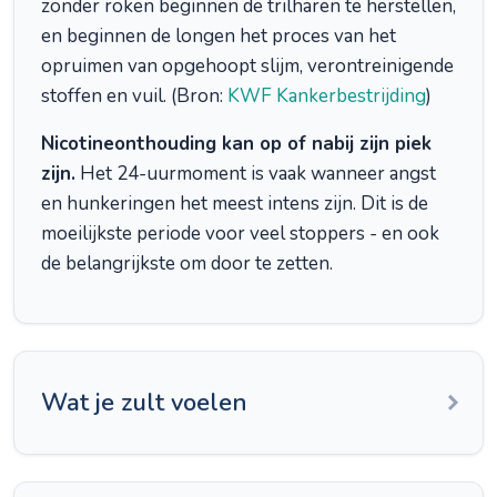
zonder roken beginnen de trilharen te herstellen,
en beginnen de longen het proces van het
opruimen van opgehoopt slijm, verontreinigende
stoffen en vuil. (Bron:
KWF Kankerbestrijding
)
Nicotineonthouding kan op of nabij zijn piek
zijn.
Het 24-uurmoment is vaak wanneer angst
en hunkeringen het meest intens zijn. Dit is de
moeilijkste periode voor veel stoppers - en ook
de belangrijkste om door te zetten.
Wat je zult voelen