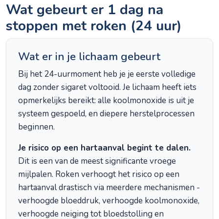
Wat gebeurt er 1 dag na
stoppen met roken (24 uur)
Wat er in je lichaam gebeurt
Bij het 24-uurmoment heb je je eerste volledige
dag zonder sigaret voltooid. Je lichaam heeft iets
opmerkelijks bereikt: alle koolmonoxide is uit je
systeem gespoeld, en diepere herstelprocessen
beginnen.
Je risico op een hartaanval begint te dalen.
Dit is een van de meest significante vroege
mijlpalen. Roken verhoogt het risico op een
hartaanval drastisch via meerdere mechanismen -
verhoogde bloeddruk, verhoogde koolmonoxide,
verhoogde neiging tot bloedstolling en