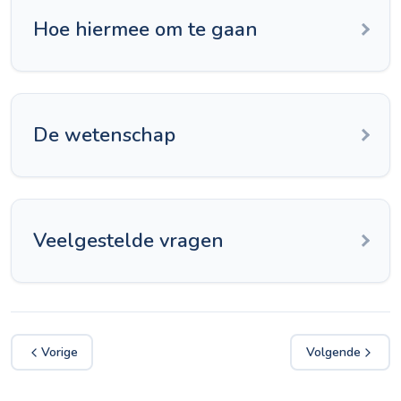
Hoe hiermee om te gaan
De wetenschap
Veelgestelde vragen
Vorige
Volgende