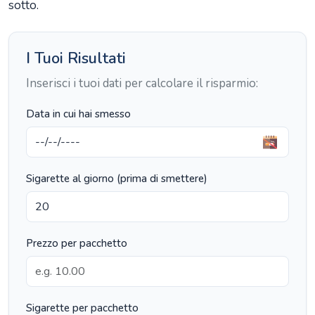
sotto.
I Tuoi Risultati
Inserisci i tuoi dati per calcolare il risparmio:
Data in cui hai smesso
Sigarette al giorno (prima di smettere)
Prezzo per pacchetto
Sigarette per pacchetto