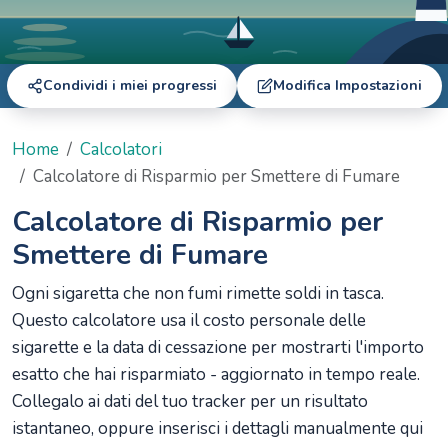
Condividi i miei progressi
Modifica Impostazioni
Home
Calcolatori
Calcolatore di Risparmio per Smettere di Fumare
Calcolatore di Risparmio per
Smettere di Fumare
Ogni sigaretta che non fumi rimette soldi in tasca.
Questo calcolatore usa il costo personale delle
sigarette e la data di cessazione per mostrarti l'importo
esatto che hai risparmiato - aggiornato in tempo reale.
Collegalo ai dati del tuo tracker per un risultato
istantaneo, oppure inserisci i dettagli manualmente qui