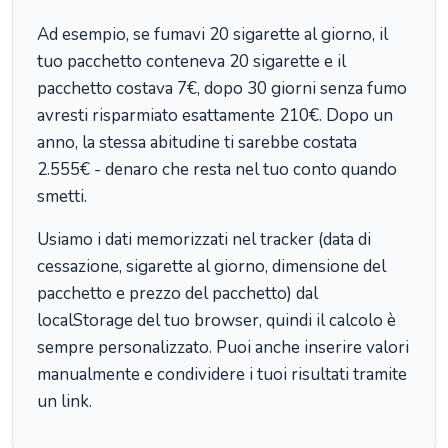
Ad esempio, se fumavi 20 sigarette al giorno, il
tuo pacchetto conteneva 20 sigarette e il
pacchetto costava 7€, dopo 30 giorni senza fumo
avresti risparmiato esattamente 210€. Dopo un
anno, la stessa abitudine ti sarebbe costata
2.555€ - denaro che resta nel tuo conto quando
smetti.
Usiamo i dati memorizzati nel tracker (data di
cessazione, sigarette al giorno, dimensione del
pacchetto e prezzo del pacchetto) dal
localStorage del tuo browser, quindi il calcolo è
sempre personalizzato. Puoi anche inserire valori
manualmente e condividere i tuoi risultati tramite
un link.