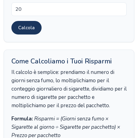
Calcola
Come Calcoliamo i Tuoi Risparmi
Il calcolo è semplice: prendiamo il numero di
giorni senza fumo, lo moltiplichiamo per il
conteggio giornaliero di sigarette, dividiamo per il
numero di sigarette per pacchetto e
moltiplichiamo per il prezzo del pacchetto.
Formula:
Risparmi = (Giorni senza fumo ×
Sigarette al giorno ÷ Sigarette per pacchetto) ×
Prezzo per pacchetto