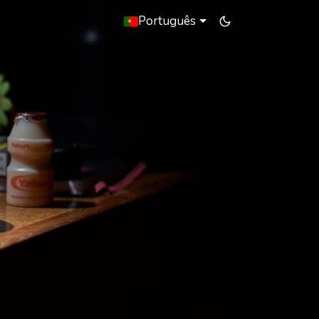
Português