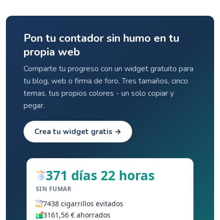
Pon tu contador sin humo en tu
propia web
Comparte tu progreso con un widget gratuito para
tu blog, web o firma de foro. Tres tamaños, cinco
temas, tus propios colores - un solo copiar y
pegar.
Crea tu widget gratis →
371 días 22 horas
SIN FUMAR
7438 cigarrillos evitados
3161,56 € ahorrados