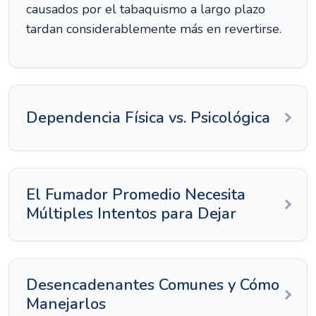
causados por el tabaquismo a largo plazo
tardan considerablemente más en revertirse.
Dependencia Física vs. Psicológica
El Fumador Promedio Necesita
Múltiples Intentos para Dejar
Desencadenantes Comunes y Cómo
Manejarlos