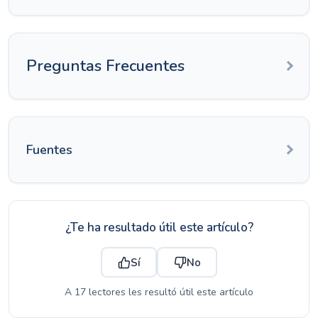
Preguntas Frecuentes
Fuentes
¿Te ha resultado útil este artículo?
Sí
No
A 17 lectores les resultó útil este artículo