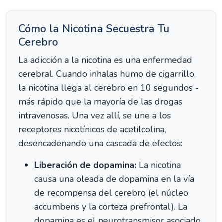
Cómo la Nicotina Secuestra Tu
Cerebro
La adicción a la nicotina es una enfermedad
cerebral. Cuando inhalas humo de cigarrillo,
la nicotina llega al cerebro en 10 segundos -
más rápido que la mayoría de las drogas
intravenosas. Una vez allí, se une a los
receptores nicotínicos de acetilcolina,
desencadenando una cascada de efectos:
Liberación de dopamina:
La nicotina
causa una oleada de dopamina en la vía
de recompensa del cerebro (el núcleo
accumbens y la corteza prefrontal). La
dopamina es el neurotransmisor asociado