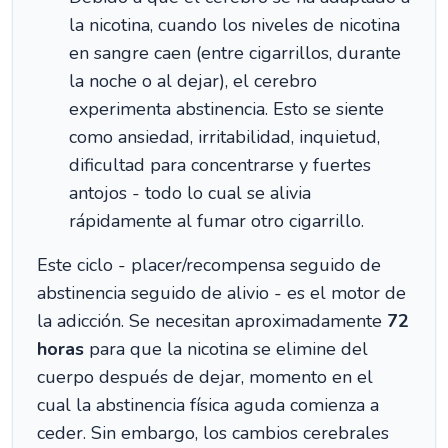
la nicotina, cuando los niveles de nicotina
en sangre caen (entre cigarrillos, durante
la noche o al dejar), el cerebro
experimenta abstinencia. Esto se siente
como ansiedad, irritabilidad, inquietud,
dificultad para concentrarse y fuertes
antojos - todo lo cual se alivia
rápidamente al fumar otro cigarrillo.
Este ciclo - placer/recompensa seguido de
abstinencia seguido de alivio - es el motor de
la adicción. Se necesitan aproximadamente
72
horas
para que la nicotina se elimine del
cuerpo después de dejar, momento en el
cual la abstinencia física aguda comienza a
ceder. Sin embargo, los cambios cerebrales