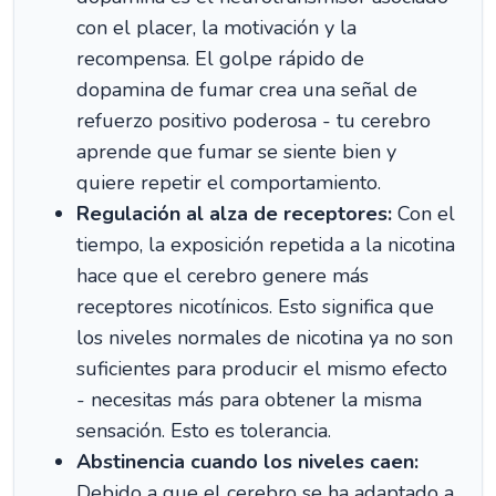
con el placer, la motivación y la
recompensa. El golpe rápido de
dopamina de fumar crea una señal de
refuerzo positivo poderosa - tu cerebro
aprende que fumar se siente bien y
quiere repetir el comportamiento.
Regulación al alza de receptores:
Con el
tiempo, la exposición repetida a la nicotina
hace que el cerebro genere más
receptores nicotínicos. Esto significa que
los niveles normales de nicotina ya no son
suficientes para producir el mismo efecto
- necesitas más para obtener la misma
sensación. Esto es tolerancia.
Abstinencia cuando los niveles caen:
Debido a que el cerebro se ha adaptado a