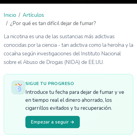
Inicio
Artículos
¿Por qué es tan difícil dejar de fumar?
La nicotina es una de las sustancias más adictivas
conocidas por la ciencia - tan adictiva como la heroína y la
cocaína según investigaciones del Instituto Nacional
sobre el Abuso de Drogas (NIDA) de EE.UU.
SIGUE TU PROGRESO
Introduce tu fecha para dejar de fumar y ve
en tiempo real el dinero ahorrado, los
cigarrillos evitados y tu recuperación.
Empezar a seguir →