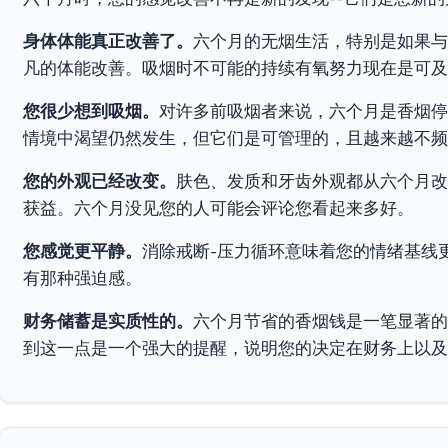
身体体能真正改善了。
六个月的无烟生活，特别是如果与
凡的体能改善。吸烟时不可能的持续有氧努力现在是可及
您很少想到吸烟。
对许多前吸烟者来说，六个月是香烟停
情境中渴望仍然发生，但它们是可管理的，且越来越不频
您的外观已经改变。
肤色、发质和牙齿外观都从六个月改
获益。六个月没见您的人可能会评论您看起来多好。
您感觉更平静。
消除戒断-压力循环意味着您的情绪基线
有那种强迫感。
财务储蓄是实质性的。
六个月节省的香烟钱是一笔显著的金额
到这一点是一个强大的提醒，说明您的决定在财务上以及