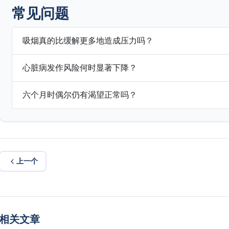
常见问题
吸烟真的比缓解更多地造成压力吗？
心脏病发作风险何时显著下降？
六个月时偶尔仍有渴望正常吗？
上一个
相关文章