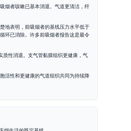
吸烟者咳嗽已基本消退。气道更清洁，纤
楚地表明，前吸烟者的基线压力水平低于
循环已消除。许多前吸烟者报告这是最令
已实质性消退。支气管黏膜组织更健康，气
胞活性和更健康的气道组织共同为持续降
的无烟生活的既定基线。