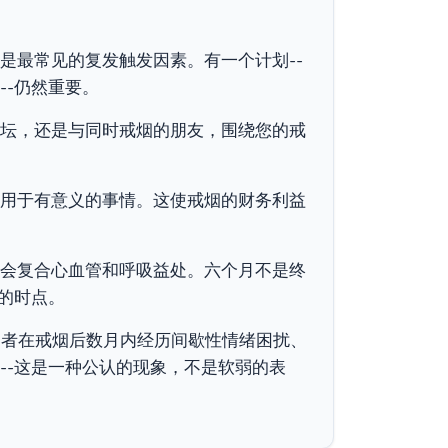
是最常见的复发触发因素。有一个计划--
--仍然重要。
坛，还是与同时戒烟的朋友，围绕您的戒
用于有意义的事情。这使戒烟的财务利益
会复合心血管和呼吸益处。六个月不是终
的时点。
烟者在戒烟后数月内经历间歇性情绪困扰、
--这是一种公认的现象，不是软弱的表