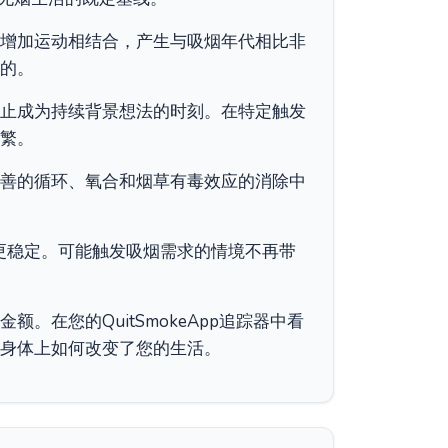
增加运动相结合，产生与吸烟年代相比非
的。
止成为持续背景想法的时刻。在特定触发
繁。
善的循环、氧合和烟草有毒效应的消除中
更稳定。可能触发吸烟需求的情境不再带
。在您的QuitSmokeApp追踪器中看
身体上如何改变了您的生活。