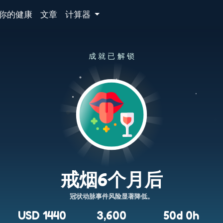
你的健康
文章
计算器
成就已解锁
戒烟6个月后
冠状动脉事件风险显著降低。
USD 1440
3,600
50d 0h