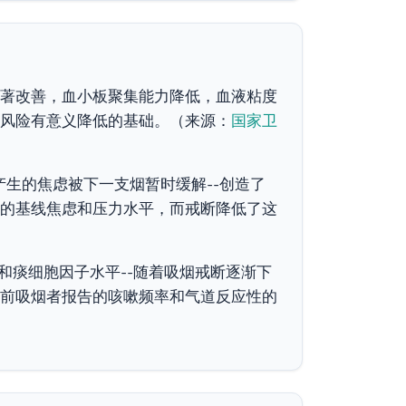
著改善，血小板聚集能力降低，血液粘度
风险有意义降低的基础。（来源：
国家卫
生的焦虑被下一支烟暂时缓解--创造了
的基线焦虑和压力水平，而戒断降低了这
和痰细胞因子水平--随着吸烟戒断逐渐下
前吸烟者报告的咳嗽频率和气道反应性的