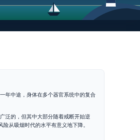
一年中途，身体在多个器官系统中的复合
广泛的，但其中大部分随着戒断开始逆
的风险从吸烟时代的水平有意义地下降。