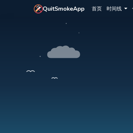
跳转到主要内容
QuitSmokeApp
首页
时间线