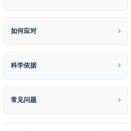
如何应对
科学依据
常见问题