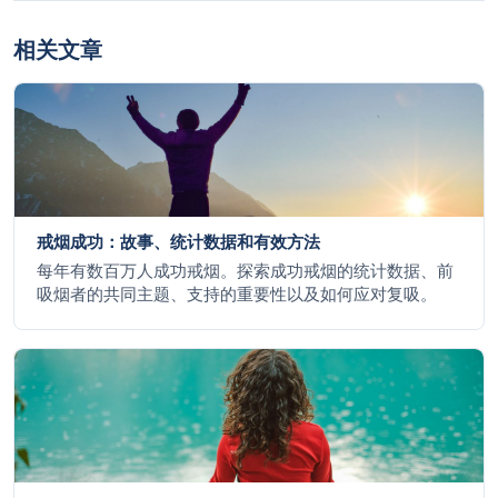
相关文章
戒烟成功：故事、统计数据和有效方法
每年有数百万人成功戒烟。探索成功戒烟的统计数据、前
吸烟者的共同主题、支持的重要性以及如何应对复吸。