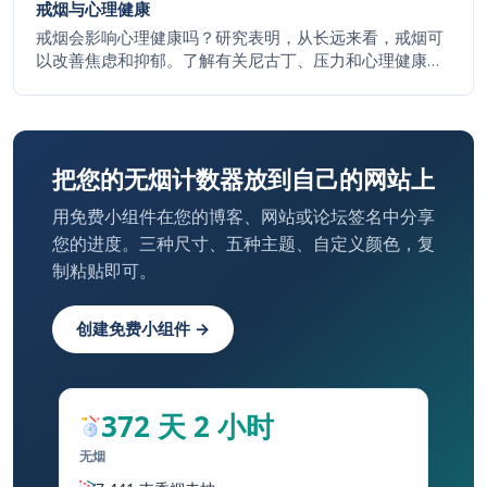
戒烟与心理健康
戒烟会影响心理健康吗？研究表明，从长远来看，戒烟可
以改善焦虑和抑郁。了解有关尼古丁、压力和心理健康的
事实。
把您的无烟计数器放到自己的网站上
用免费小组件在您的博客、网站或论坛签名中分享
您的进度。三种尺寸、五种主题、自定义颜色，复
制粘贴即可。
创建免费小组件 →
372 天 2 小时
无烟