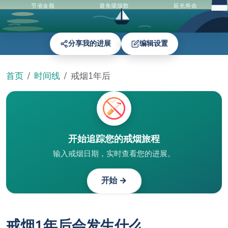
节省金额
避免吸烟数
延长寿命
分享我的进展
编辑设置
首页
时间线
戒烟1年后
开始追踪您的戒烟旅程
输入戒烟日期，实时查看您的进展。
开始 →
戒烟1年后会发生什么