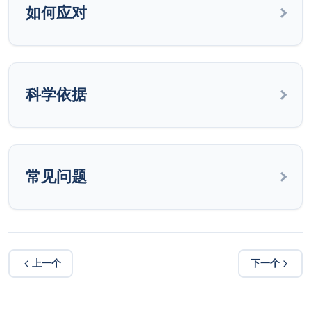
如何应对
科学依据
常见问题
上一个
下一个