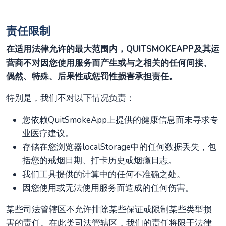
责任限制
在适用法律允许的最大范围内，QUITSMOKEAPP及其运
营商不对因您使用服务而产生或与之相关的任何间接、
偶然、特殊、后果性或惩罚性损害承担责任。
特别是，我们不对以下情况负责：
您依赖QuitSmokeApp上提供的健康信息而未寻求专
业医疗建议。
存储在您浏览器localStorage中的任何数据丢失，包
括您的戒烟日期、打卡历史或烟瘾日志。
我们工具提供的计算中的任何不准确之处。
因您使用或无法使用服务而造成的任何伤害。
某些司法管辖区不允许排除某些保证或限制某些类型损
害的责任。在此类司法管辖区，我们的责任将限于法律