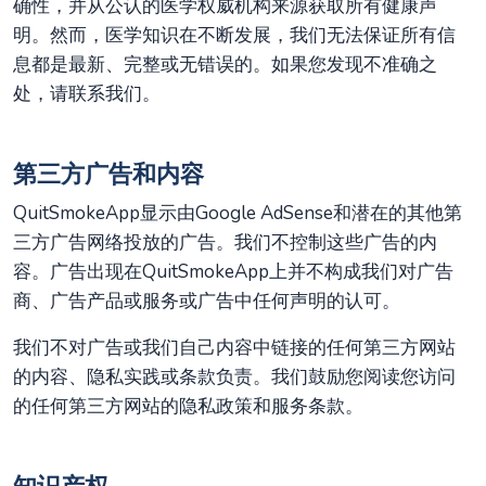
确性，并从公认的医学权威机构来源获取所有健康声
明。然而，医学知识在不断发展，我们无法保证所有信
息都是最新、完整或无错误的。如果您发现不准确之
处，请联系我们。
第三方广告和内容
QuitSmokeApp显示由Google AdSense和潜在的其他第
三方广告网络投放的广告。我们不控制这些广告的内
容。广告出现在QuitSmokeApp上并不构成我们对广告
商、广告产品或服务或广告中任何声明的认可。
我们不对广告或我们自己内容中链接的任何第三方网站
的内容、隐私实践或条款负责。我们鼓励您阅读您访问
的任何第三方网站的隐私政策和服务条款。