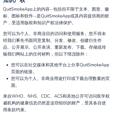
知识产权
QuitSmokeApp上的内容--包括但不限于文本、图形、徽
标、图标和软件--是QuitSmokeApp或其内容提供商的财
产，受适用版权和知识产权法律保护。
您可以为个人、非商业目的访问和使用服务。您不得未
经我们事先书面同意复制、分发、修改、创建衍生作
品、公开展示、公开表演、重新发布、下载、存储或传
输我们网站上的任何材料，但以下情况除外：
您可以在社交媒体和其他平台上分享QuitSmokeApp
页面的链接。
您可以为个人、非商业用途打印或下载合理数量的页
面。
来自WHO、NHS、CDC、ACS和其他公开可访问医学权
威机构的健康信息仍然是这些组织的财产，受其各自使
用条款约束。