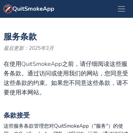
跳转到主要内容
QuitSmokeApp
服务条款
最后更新：2025年3月
在使用QuitSmokeApp之前，请仔细阅读这些服
务条款。通过访问或使用我们的网站，您同意受
这些条款的约束。如果您不同意这些条款，请不
要使用本网站。
条款接受
这些服务条款管理您对QuitSmokeApp（"服务"）的使