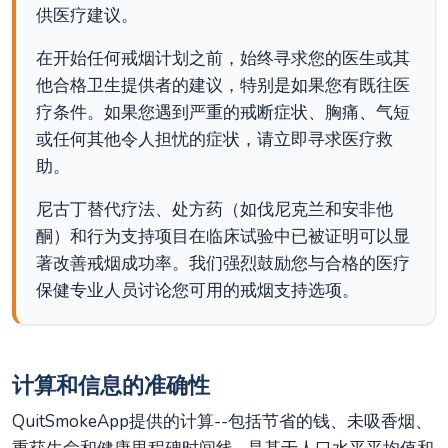
供医疗建议。
在开始任何戒烟计划之前，始终寻求您的医生或其
他合格卫生提供者的建议，特别是如果您有既往医
疗条件。如果您遇到严重的戒断症状、胸痛、气短
或任何其他令人担忧的症状，请立即寻求医疗救
助。
尼古丁替代疗法、处方药（如伐尼克兰和安非他
酮）和行为支持项目在临床试验中已被证明可以显
著改善戒烟成功率。我们强烈鼓励您与合格的医疗
保健专业人员讨论您可用的戒烟支持选项。
计算和信息的准确性
QuitSmokeApp提供的计算--包括节省的钱、未吸香烟、