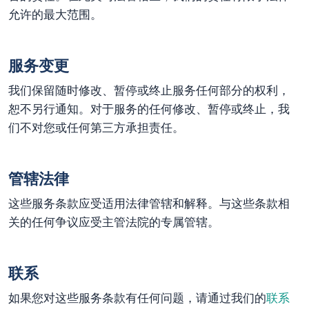
允许的最大范围。
服务变更
我们保留随时修改、暂停或终止服务任何部分的权利，
恕不另行通知。对于服务的任何修改、暂停或终止，我
们不对您或任何第三方承担责任。
管辖法律
这些服务条款应受适用法律管辖和解释。与这些条款相
关的任何争议应受主管法院的专属管辖。
联系
如果您对这些服务条款有任何问题，请通过我们的
联系