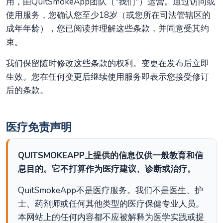
用，由QuitSmokeApp团队（"我们"）运营。通过访问或
使用服务，您确认您至少18岁（或您所在司法管辖区的
成年年龄），您已阅读并理解这些条款，并同意受其约
束。
我们保留随时修改这些条款的权利。变更在发布后立即
生效。您在任何变更后继续使用服务即表示您接受修订
后的条款。
医疗免责声明
QUITSMOKEAPP上提供的信息仅供一般教育和信
息目的。它不打算作为医疗建议、诊断或治疗。
QuitSmokeApp不是医疗服务。我们不是医生、护
士、药剂师或任何其他类型的医疗保健专业人员。
本网站上的任何内容都不应被解释为医学实践或提