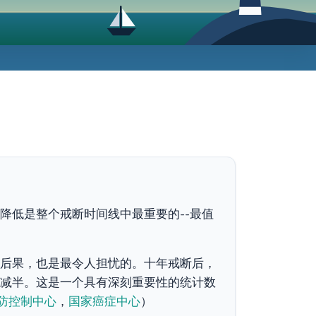
降低是整个戒断时间线中最重要的--最值
后果，也是最令人担忧的。十年戒断后，
减半。这是一个具有深刻重要性的统计数
防控制中心
，
国家癌症中心
）