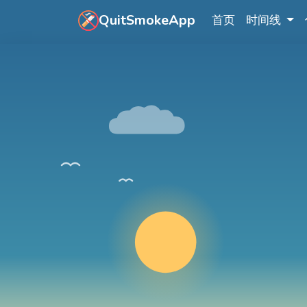
跳转到主要内容
QuitSmokeApp
首页
时间线