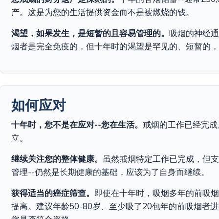
产。这是为您的生活提供资金而不是被燃烧的钱。
渴望，如果发生，是短暂的且容易管理的。
吸烟的神经通
烟者是完全免疫的，但十年时的渴望是罕见的、短暂的，
如何应对
十年时，您不是在应对--您在生活。
戒烟的工作已经完成
立。
继续关注您的整体健康。
虽然戒烟特定工作已完成，但支
管理--仍然是长期健康的基础，应该为了自身而继续。
获得适当的癌症筛查。
即使在十年时，吸烟多年的前吸烟
提高。建议年龄50-80岁、至少吸了20包年的前吸烟者