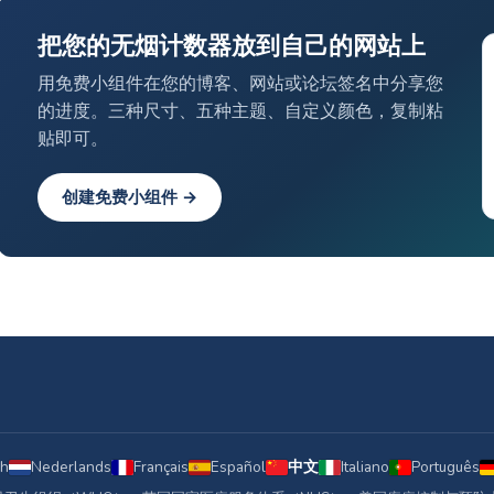
把您的无烟计数器放到自己的网站上
用免费小组件在您的博客、网站或论坛签名中分享您
的进度。三种尺寸、五种主题、自定义颜色，复制粘
贴即可。
创建免费小组件 →
sh
Nederlands
Français
Español
中文
Italiano
Português