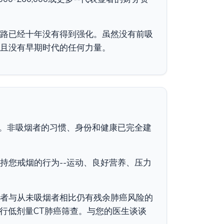
路已经十年没有得到强化。虽然没有前吸
且没有早期时代的任何力量。
。非吸烟者的习惯、身份和健康已完全建
持您戒烟的行为--运动、良好营养、压力
者与从未吸烟者相比仍有残余肺癌风险的
进行低剂量CT肺癌筛查。与您的医生谈谈