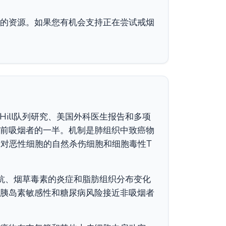
的资源。如果您有机会支持正在尝试戒烟
Hill队列研究、美国外科医生报告和多项
前吸烟者的一半。机制是肺组织中致癌物
针对恶性细胞的自然杀伤细胞和细胞毒性T
抗、烟草毒素的炎症和脂肪组织分布变化
胰岛素敏感性和糖尿病风险接近非吸烟者