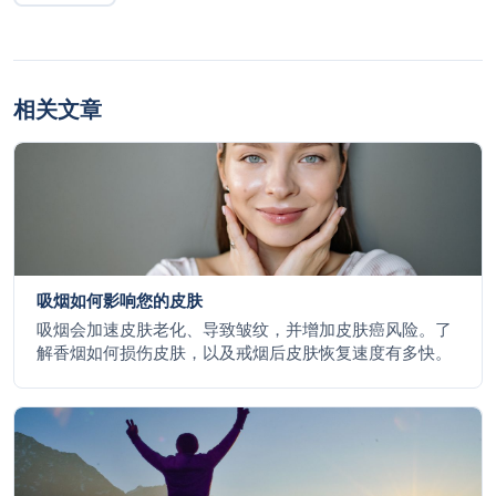
相关文章
吸烟如何影响您的皮肤
吸烟会加速皮肤老化、导致皱纹，并增加皮肤癌风险。了
解香烟如何损伤皮肤，以及戒烟后皮肤恢复速度有多快。