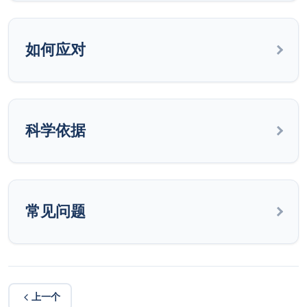
如何应对
科学依据
常见问题
上一个