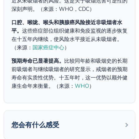
近从未吸烟者的风险。这是关于吸烟危害可逆性的
深刻声明。（来源：WHO，CDC）
口腔、喉咙、喉头和胰腺癌风险接近非吸烟者水
平。
这些癌症部位组织健康和免疫监视的逐步恢复
在十五年内继续，使风险水平接近从未吸烟者。
（来源：
国家癌症中心
）
预期寿命已显著提高。
比较同年龄和吸烟史的长期
前吸烟者与继续吸烟者的研究显示，戒烟者的预期
寿命有实质性优势。十五年时，这一优势以额外健
康生命年来衡量。（来源：
WHO
）
您会有什么感受