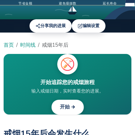
节省金额
避免吸烟数
延长寿命
分享我的进展
编辑设置
首页
时间线
戒烟15年后
开始追踪您的戒烟旅程
输入戒烟日期，实时查看您的进展。
开始 →
戒烟15年后会发生什么