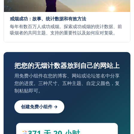
戒烟成功：故事、统计数据和有效方法
每年有数百万人成功戒烟。探索成功戒烟的统计数据、前
吸烟者的共同主题、支持的重要性以及如何应对复吸。
把您的无烟计数器放到自己的网站上
用免费小组件在您的博客、网站或论坛签名中分享
您的进度。三种尺寸、五种主题、自定义颜色，复
制粘贴即可。
创建免费小组件 →
371 天 20 小时