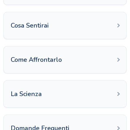
Cosa Sentirai
Come Affrontarlo
La Scienza
Domande Frequenti