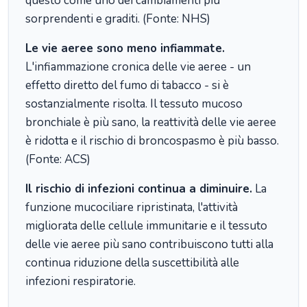
questo come uno dei cambiamenti più
sorprendenti e graditi. (Fonte: NHS)
Le vie aeree sono meno infiammate.
L'infiammazione cronica delle vie aeree - un
effetto diretto del fumo di tabacco - si è
sostanzialmente risolta. Il tessuto mucoso
bronchiale è più sano, la reattività delle vie aeree
è ridotta e il rischio di broncospasmo è più basso.
(Fonte: ACS)
Il rischio di infezioni continua a diminuire.
La
funzione mucociliare ripristinata, l'attività
migliorata delle cellule immunitarie e il tessuto
delle vie aeree più sano contribuiscono tutti alla
continua riduzione della suscettibilità alle
infezioni respiratorie.