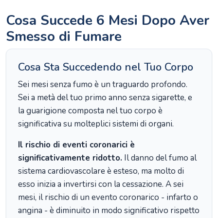
Cosa Succede 6 Mesi Dopo Aver
Smesso di Fumare
Cosa Sta Succedendo nel Tuo Corpo
Sei mesi senza fumo è un traguardo profondo.
Sei a metà del tuo primo anno senza sigarette, e
la guarigione composta nel tuo corpo è
significativa su molteplici sistemi di organi.
Il rischio di eventi coronarici è
significativamente ridotto.
Il danno del fumo al
sistema cardiovascolare è esteso, ma molto di
esso inizia a invertirsi con la cessazione. A sei
mesi, il rischio di un evento coronarico - infarto o
angina - è diminuito in modo significativo rispetto