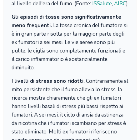
al livello dell'era del fumo. (Fonte:
ISSalute
,
AIRC
)
Gli episodi di tosse sono significativamente
meno frequenti.
La tosse cronica del fumatore si
è in gran parte risolta per la maggior parte degli
ex fumatori a sei mesi. Le vie aeree sono più
pulite, le ciglia sono completamente funzionali e
il carico infiammatorio è sostanzialmente
diminuito.
I livelli di stress sono ridotti.
Contrariamente al
mito persistente che il fumo allevia lo stress, la
ricerca mostra chiaramente che gli ex fumatori
hanno livelli basali di stress più bassi rispetto ai
fumatori. A sei mesi, il ciclo di ansia da astinenza
da nicotina che i fumatori scambiano per stress è
stato eliminato. Molti ex fumatori riferiscono