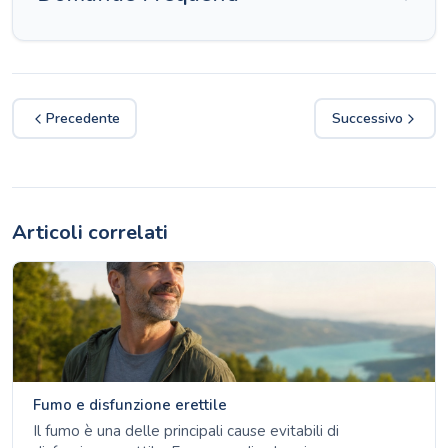
Precedente
Successivo
Articoli correlati
Fumo e disfunzione erettile
Il fumo è una delle principali cause evitabili di