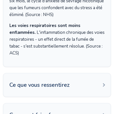
six mois, le cycle d'anxiété de sevrage nicotinique
que les fumeurs confondent avec du stress a été
éliminé. (Source : NHS)
Les voies respiratoires sont moins
enflammées.
L'inflammation chronique des voies
respiratoires - un effet direct de la fumée de
tabac - s'est substantiellement résolue. (Source :
ACS)
Ce que vous ressentirez