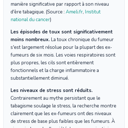
manière significative par rapport à son niveau
d'ère tabagique. (Source :
Ameli.fr
,
Institut
national du cancer
)
Les épisodes de toux sont significativement
moins nombreux.
La toux chronique du fumeur
s'est largement résolue pour la plupart des ex-
fumeurs de six mois. Les voies respiratoires sont
plus propres, les cils sont entièrement
fonctionnels et la charge inflammatoire a
substantiellement diminué.
Les niveaux de stress sont réduits.
Contrairement au mythe persistant que le
tabagisme soulage le stress, la recherche montre
clairement que les ex-fumeurs ont des niveaux
de stress de base plus faibles que les fumeurs. À