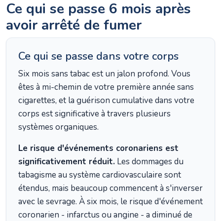
Ce qui se passe 6 mois après
avoir arrêté de fumer
Ce qui se passe dans votre corps
Six mois sans tabac est un jalon profond. Vous
êtes à mi-chemin de votre première année sans
cigarettes, et la guérison cumulative dans votre
corps est significative à travers plusieurs
systèmes organiques.
Le risque d'événements coronariens est
significativement réduit.
Les dommages du
tabagisme au système cardiovasculaire sont
étendus, mais beaucoup commencent à s'inverser
avec le sevrage. À six mois, le risque d'événement
coronarien - infarctus ou angine - a diminué de