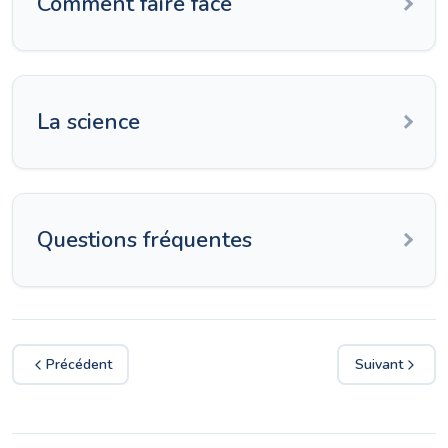
Comment faire face
La science
Questions fréquentes
Précédent
Suivant