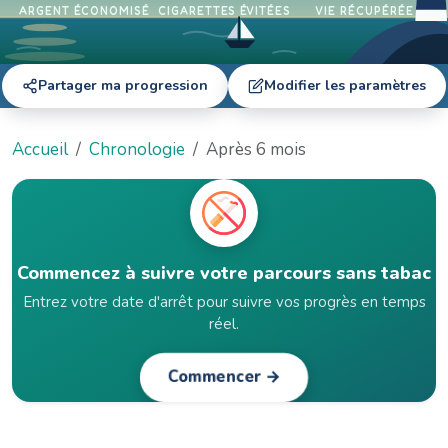
ARGENT ÉCONOMISÉ
CIGARETTES ÉVITÉES
VIE RÉCUPÉRÉE
Partager ma progression
Modifier les paramètres
Accueil
Chronologie
Après 6 mois
Commencez à suivre votre parcours sans tabac
Entrez votre date d'arrêt pour suivre vos progrès en temps
réel.
Commencer →