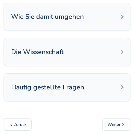
Wie Sie damit umgehen
Die Wissenschaft
Häufig gestellte Fragen
Zurück
Weiter