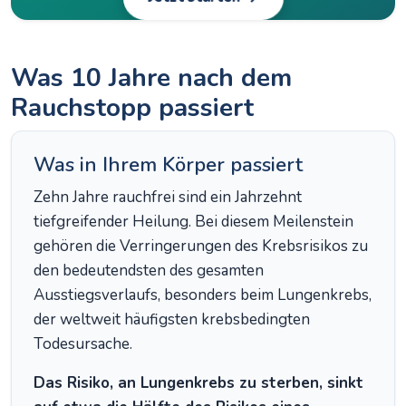
Was 10 Jahre nach dem
Rauchstopp passiert
Was in Ihrem Körper passiert
Zehn Jahre rauchfrei sind ein Jahrzehnt
tiefgreifender Heilung. Bei diesem Meilenstein
gehören die Verringerungen des Krebsrisikos zu
den bedeutendsten des gesamten
Ausstiegsverlaufs, besonders beim Lungenkrebs,
der weltweit häufigsten krebsbedingten
Todesursache.
Das Risiko, an Lungenkrebs zu sterben, sinkt