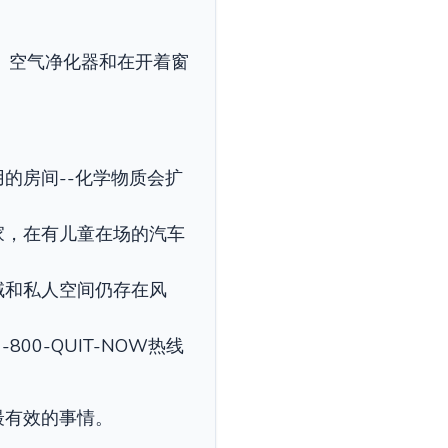
、空气净化器和在开着窗
的房间--化学物质会扩
家，在有儿童在场的汽车
域和私人空间仍存在风
00-QUIT-NOW热线
最有效的事情。