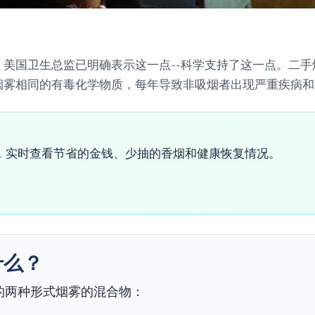
美国卫生总监已明确表示这一点--科学支持了这一点。二
烟雾相同的有毒化学物质，每年导致非吸烟者出现严重疾病和
，实时查看节省的金钱、少抽的香烟和健康恢复情况。
什么？
的两种形式烟雾的混合物：