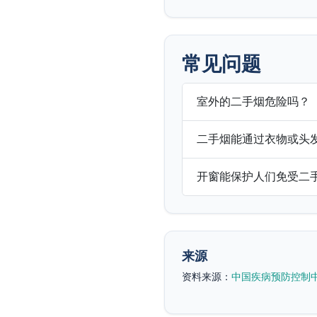
常见问题
室外的二手烟危险吗？
二手烟能通过衣物或头
开窗能保护人们免受二
来源
资料来源：
中国疾病预防控制中