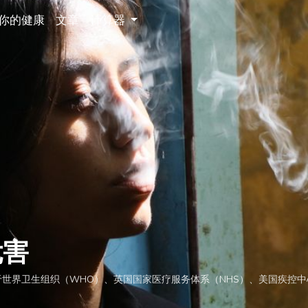
你的健康
文章
计算器
危害
基于世界卫生组织（WHO）、英国国家医疗服务体系（NHS）、美国疾控中