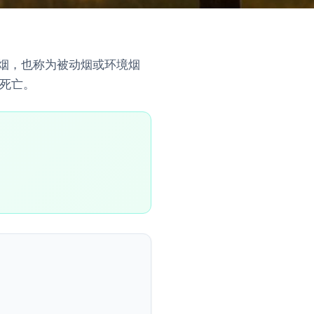
手烟，也称为被动烟或环境烟
死亡。