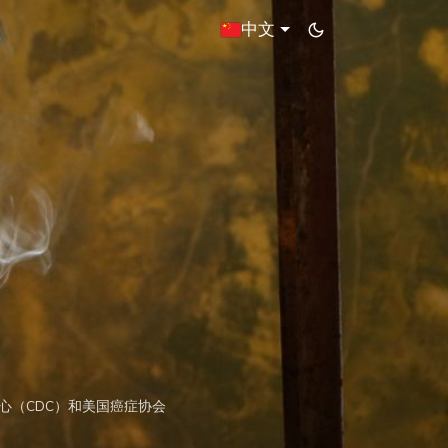
中文
心（CDC）和美国癌症协会