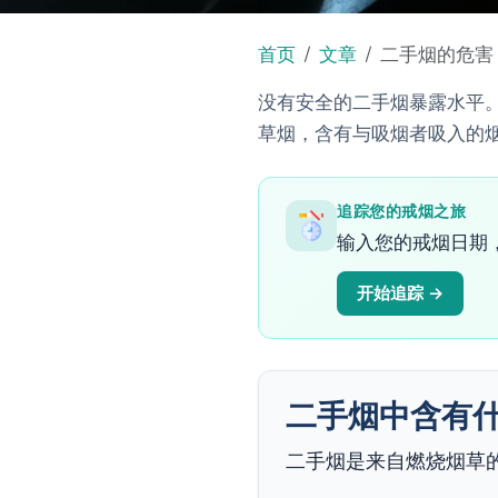
首页
文章
二手烟的危害
没有安全的二手烟暴露水平。
草烟，含有与吸烟者吸入的
追踪您的戒烟之旅
输入您的戒烟日期
开始追踪 →
二手烟中含有
二手烟是来自燃烧烟草