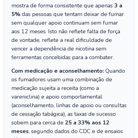
mostra de forma consistente que apenas
3 a
5%
das pessoas que tentam deixar de fumar
sem qualquer apoio continuam sem fumar
aos 12 meses. Isto não reflete falta de força
de vontade, reflete a real dificuldade de
vencer a dependência de nicotina sem
ferramentas concebidas para a combater.
Com medicação e aconselhamento:
Quando
os fumadores usam uma combinação de
medicação sujeita a receita (como a
vareniclina) e apoio comportamental
(aconselhamento, linhas de apoio ou consultas
de cessação tabágica), as taxas de sucesso
sobem para cerca de
25 a 33% aos 12
meses
, segundo dados do CDC e de ensaios