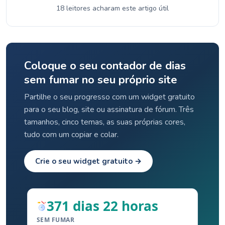
18 leitores acharam este artigo útil
Coloque o seu contador de dias
sem fumar no seu próprio site
Partilhe o seu progresso com um widget gratuito
para o seu blog, site ou assinatura de fórum. Três
tamanhos, cinco temas, as suas próprias cores,
tudo com um copiar e colar.
Crie o seu widget gratuito →
371 dias 22 horas
SEM FUMAR