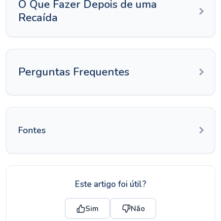
O Que Fazer Depois de uma
Recaída
Perguntas Frequentes
Fontes
Este artigo foi útil?
Sim
Não