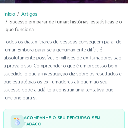
Início
Artigos
Sucesso em parar de fumar: histórias, estatísticas e o
que funciona
Todos os dias, milhares de pessoas conseguem parar de
fumar. Embora parar seja genuinamente difícil, é
absolutamente possível, e milhões de ex-fumadores são
a prova disso. Compreender o que é um processo bem-
sucedido, o que a investigação diz sobre os resultados e
que estratégias os ex-fumadores atribuem ao seu
sucesso pode ajudá-lo a construir uma tentativa que
funcione para si.
ACOMPANHE O SEU PERCURSO SEM
TABACO