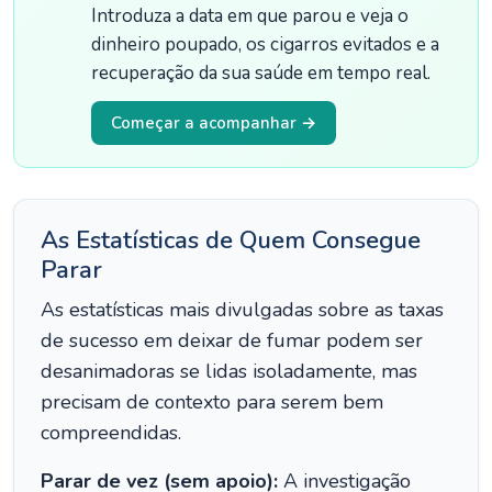
Introduza a data em que parou e veja o
dinheiro poupado, os cigarros evitados e a
recuperação da sua saúde em tempo real.
Começar a acompanhar →
As Estatísticas de Quem Consegue
Parar
As estatísticas mais divulgadas sobre as taxas
de sucesso em deixar de fumar podem ser
desanimadoras se lidas isoladamente, mas
precisam de contexto para serem bem
compreendidas.
Parar de vez (sem apoio):
A investigação