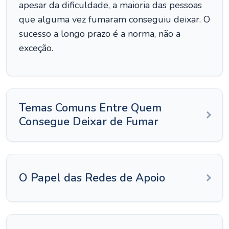
apesar da dificuldade, a maioria das pessoas
que alguma vez fumaram conseguiu deixar. O
sucesso a longo prazo é a norma, não a
exceção.
Temas Comuns Entre Quem
Consegue Deixar de Fumar
O Papel das Redes de Apoio