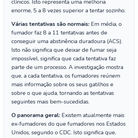
clínicos. Isto representa uma melhoria
enorme, 5 a 8 vezes superior a tentar sozinho.
Várias tentativas são normais:
Em média, o
fumador faz 8 a 11 tentativas antes de
conseguir uma abstinência duradoura (ACS).
Isto não significa que deixar de fumar seja
impossível, significa que cada tentativa faz
parte de um processo. A investigação mostra
que, a cada tentativa, os fumadores reúnem
mais informação sobre os seus gatilhos e
sobre o que ajuda, tornando as tentativas
seguintes mais bem-sucedidas.
O panorama geral:
Existem atualmente mais
ex-fumadores do que fumadores nos Estados
Unidos, segundo o CDC. Isto significa que,