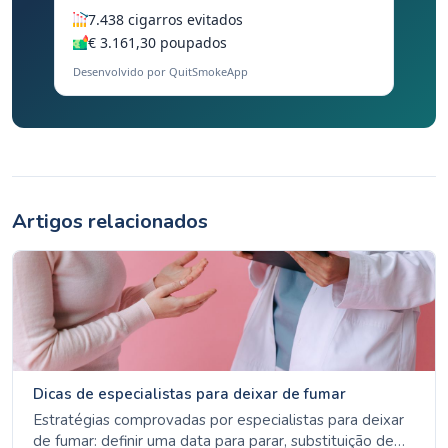
7.438 cigarros evitados
€ 3.161,30 poupados
Desenvolvido por QuitSmokeApp
Artigos relacionados
Dicas de especialistas para deixar de fumar
Estratégias comprovadas por especialistas para deixar
de fumar: definir uma data para parar, substituição de