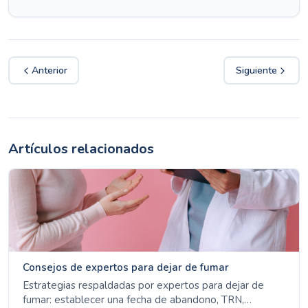
Anterior
Siguiente
Artículos relacionados
Consejos de expertos para dejar de fumar
Estrategias respaldadas por expertos para dejar de
fumar: establecer una fecha de abandono, TRN,