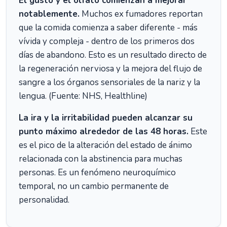
El gusto y el olfato comienzan a mejorar
notablemente.
Muchos ex fumadores reportan
que la comida comienza a saber diferente - más
vívida y compleja - dentro de los primeros dos
días de abandono. Esto es un resultado directo de
la regeneración nerviosa y la mejora del flujo de
sangre a los órganos sensoriales de la nariz y la
lengua. (Fuente: NHS, Healthline)
La ira y la irritabilidad pueden alcanzar su
punto máximo alrededor de las 48 horas.
Este
es el pico de la alteración del estado de ánimo
relacionada con la abstinencia para muchas
personas. Es un fenómeno neuroquímico
temporal, no un cambio permanente de
personalidad.