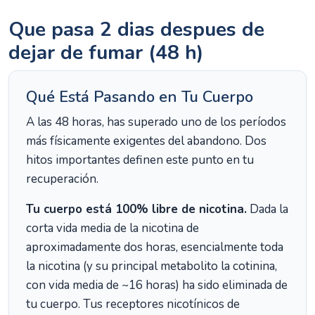
Que pasa 2 dias despues de
dejar de fumar (48 h)
Qué Está Pasando en Tu Cuerpo
A las 48 horas, has superado uno de los períodos
más físicamente exigentes del abandono. Dos
hitos importantes definen este punto en tu
recuperación.
Tu cuerpo está 100% libre de nicotina.
Dada la
corta vida media de la nicotina de
aproximadamente dos horas, esencialmente toda
la nicotina (y su principal metabolito la cotinina,
con vida media de ~16 horas) ha sido eliminada de
tu cuerpo. Tus receptores nicotínicos de