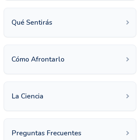
Qué Sentirás
Cómo Afrontarlo
La Ciencia
Preguntas Frecuentes