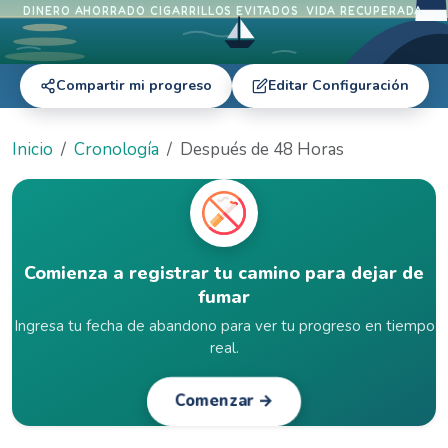
DINERO AHORRADO
CIGARRILLOS EVITADOS
VIDA RECUPERADA
Compartir mi progreso
Editar Configuración
Inicio
Cronología
Después de 48 Horas
Comienza a registrar tu camino para dejar de
fumar
Ingresa tu fecha de abandono para ver tu progreso en tiempo
real.
Comenzar →