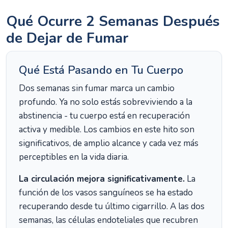
Qué Ocurre 2 Semanas Después
de Dejar de Fumar
Qué Está Pasando en Tu Cuerpo
Dos semanas sin fumar marca un cambio
profundo. Ya no solo estás sobreviviendo a la
abstinencia - tu cuerpo está en recuperación
activa y medible. Los cambios en este hito son
significativos, de amplio alcance y cada vez más
perceptibles en la vida diaria.
La circulación mejora significativamente.
La
función de los vasos sanguíneos se ha estado
recuperando desde tu último cigarrillo. A las dos
semanas, las células endoteliales que recubren