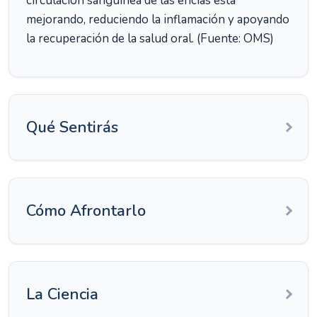
circulación sanguínea de las encías está
mejorando, reduciendo la inflamación y apoyando
la recuperación de la salud oral. (Fuente: OMS)
Qué Sentirás
Cómo Afrontarlo
La Ciencia