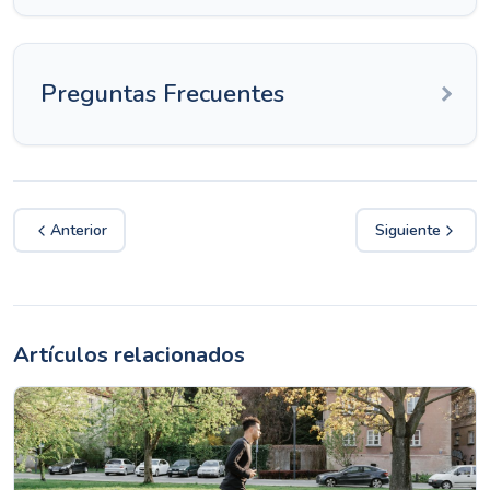
Preguntas Frecuentes
Anterior
Siguiente
Artículos relacionados