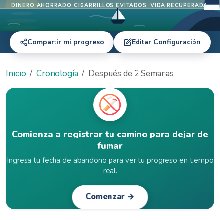
DINERO AHORRADO
CIGARRILLOS EVITADOS
VIDA RECUPERADA
Compartir mi progreso
Editar Configuración
Inicio
Cronología
Después de 2 Semanas
Comienza a registrar tu camino para dejar de
fumar
Ingresa tu fecha de abandono para ver tu progreso en tiempo
real.
Comenzar →