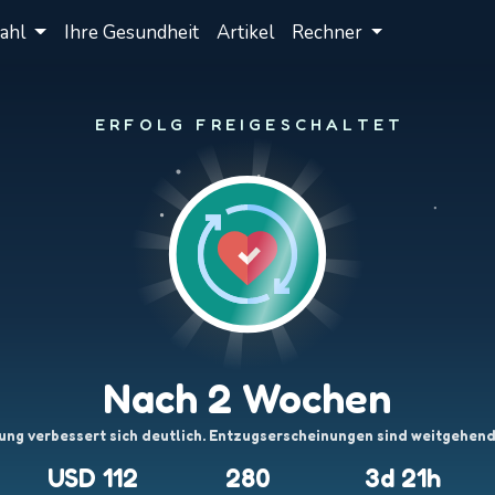
rahl
Ihre Gesundheit
Artikel
Rechner
ERFOLG FREIGESCHALTET
Nach 2 Wochen
ung verbessert sich deutlich. Entzugserscheinungen sind weitgehen
USD 112
280
3d 21h