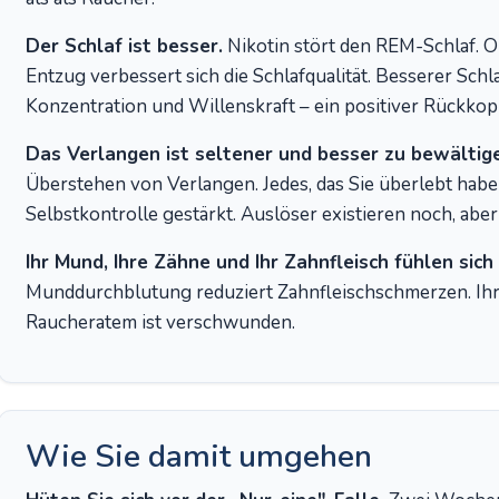
Der Schlaf ist besser.
Nikotin stört den REM-Schlaf. 
Entzug verbessert sich die Schlafqualität. Besserer Sc
Konzentration und Willenskraft – ein positiver Rückkop
Das Verlangen ist seltener und besser zu bewältig
Überstehen von Verlangen. Jedes, das Sie überlebt habe
Selbstkontrolle gestärkt. Auslöser existieren noch, ab
Ihr Mund, Ihre Zähne und Ihr Zahnfleisch fühlen sich
Munddurchblutung reduziert Zahnfleischschmerzen. Ihr
Raucheratem ist verschwunden.
Wie Sie damit umgehen