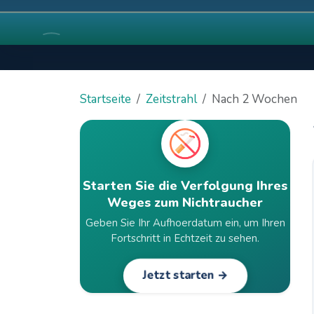
Startseite
Zeitstrahl
Nach 2 Wochen
Starten Sie die Verfolgung Ihres
Weges zum Nichtraucher
Geben Sie Ihr Aufhoerdatum ein, um Ihren
Fortschritt in Echtzeit zu sehen.
Jetzt starten →