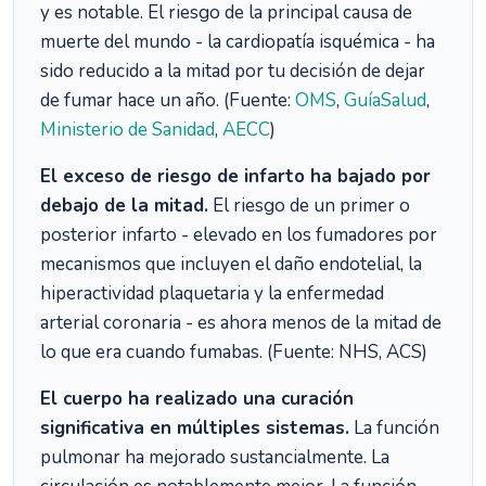
y es notable. El riesgo de la principal causa de
muerte del mundo - la cardiopatía isquémica - ha
sido reducido a la mitad por tu decisión de dejar
de fumar hace un año. (Fuente:
OMS
,
GuíaSalud
,
Ministerio de Sanidad
,
AECC
)
El exceso de riesgo de infarto ha bajado por
debajo de la mitad.
El riesgo de un primer o
posterior infarto - elevado en los fumadores por
mecanismos que incluyen el daño endotelial, la
hiperactividad plaquetaria y la enfermedad
arterial coronaria - es ahora menos de la mitad de
lo que era cuando fumabas. (Fuente: NHS, ACS)
El cuerpo ha realizado una curación
significativa en múltiples sistemas.
La función
pulmonar ha mejorado sustancialmente. La