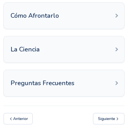
Cómo Afrontarlo
La Ciencia
Preguntas Frecuentes
Anterior
Siguiente