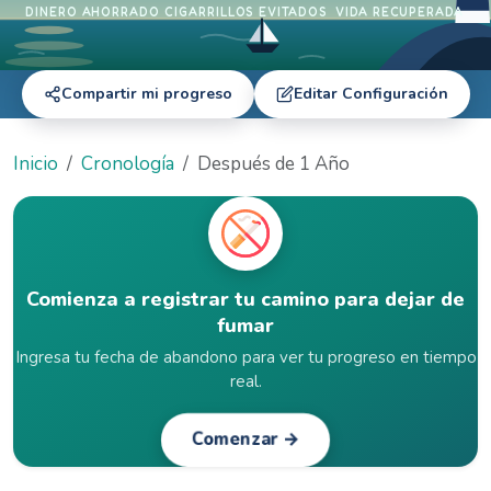
DINERO AHORRADO
CIGARRILLOS EVITADOS
VIDA RECUPERADA
Compartir mi progreso
Editar Configuración
Inicio
Cronología
Después de 1 Año
Comienza a registrar tu camino para dejar de
fumar
Ingresa tu fecha de abandono para ver tu progreso en tiempo
real.
Comenzar →