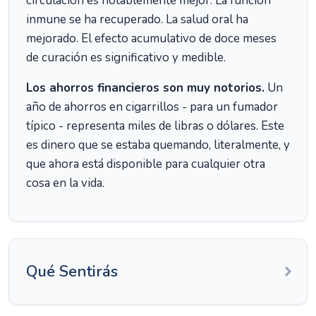
circulación es notablemente mejor. La función
inmune se ha recuperado. La salud oral ha
mejorado. El efecto acumulativo de doce meses
de curación es significativo y medible.
Los ahorros financieros son muy notorios.
Un
año de ahorros en cigarrillos - para un fumador
típico - representa miles de libras o dólares. Este
es dinero que se estaba quemando, literalmente, y
que ahora está disponible para cualquier otra
cosa en la vida.
Qué Sentirás