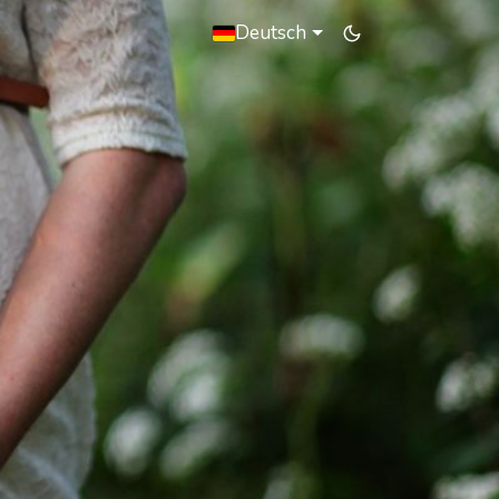
Deutsch