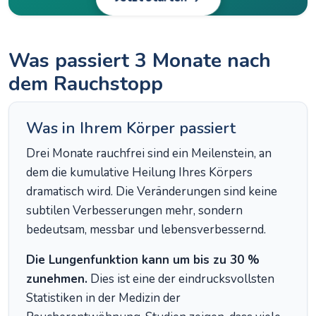
Was passiert 3 Monate nach
dem Rauchstopp
Was in Ihrem Körper passiert
Drei Monate rauchfrei sind ein Meilenstein, an
dem die kumulative Heilung Ihres Körpers
dramatisch wird. Die Veränderungen sind keine
subtilen Verbesserungen mehr, sondern
bedeutsam, messbar und lebensverbessernd.
Die Lungenfunktion kann um bis zu 30 %
zunehmen.
Dies ist eine der eindrucksvollsten
Statistiken in der Medizin der