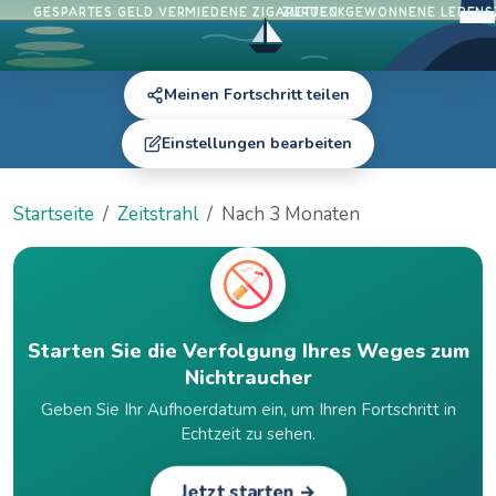
GESPARTES GELD
VERMIEDENE ZIGARETTEN
ZURUECKGEWONNENE LEBENS
Meinen Fortschritt teilen
Einstellungen bearbeiten
Startseite
Zeitstrahl
Nach 3 Monaten
Starten Sie die Verfolgung Ihres Weges zum
Nichtraucher
Geben Sie Ihr Aufhoerdatum ein, um Ihren Fortschritt in
Echtzeit zu sehen.
Jetzt starten →