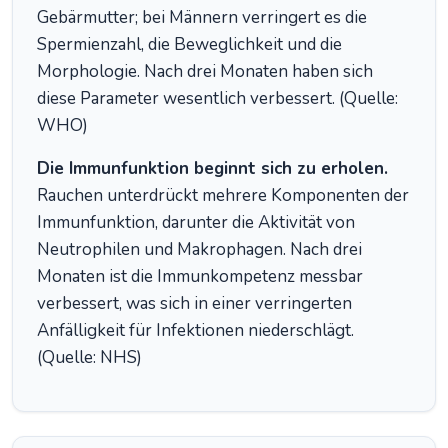
Gebärmutter; bei Männern verringert es die
Spermienzahl, die Beweglichkeit und die
Morphologie. Nach drei Monaten haben sich
diese Parameter wesentlich verbessert. (Quelle:
WHO)
Die Immunfunktion beginnt sich zu erholen.
Rauchen unterdrückt mehrere Komponenten der
Immunfunktion, darunter die Aktivität von
Neutrophilen und Makrophagen. Nach drei
Monaten ist die Immunkompetenz messbar
verbessert, was sich in einer verringerten
Anfälligkeit für Infektionen niederschlägt.
(Quelle: NHS)