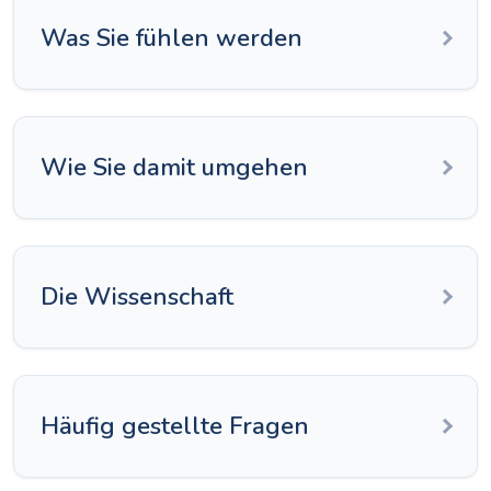
Was Sie fühlen werden
Wie Sie damit umgehen
Die Wissenschaft
Häufig gestellte Fragen