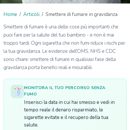
Home
Articoli
Smettere di fumare in gravidanza
Smettere di fumare è una delle cose più importanti che
puoi fare per la salute del tuo bambino - e non è mai
troppo tardi. Ogni sigaretta che non fumi riduce i rischi per
la tua gravidanza. Le evidenze dell'OMS, NHS e CDC
sono chiare: smettere di fumare in qualsiasi fase della
gravidanza porta benefici reali e misurabili.
MONITORA IL TUO PERCORSO SENZA
FUMO
Inserisci la data in cui hai smesso e vedi in
tempo reale il denaro risparmiato, le
sigarette evitate e il recupero della tua
salute.