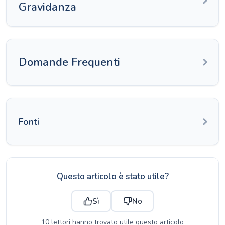
Gravidanza
Domande Frequenti
Fonti
Questo articolo è stato utile?
Sì
No
10 lettori hanno trovato utile questo articolo