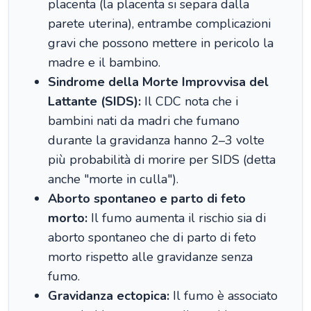
placenta (la placenta si separa dalla
parete uterina), entrambe complicazioni
gravi che possono mettere in pericolo la
madre e il bambino.
Sindrome della Morte Improvvisa del
Lattante (SIDS):
Il CDC nota che i
bambini nati da madri che fumano
durante la gravidanza hanno 2–3 volte
più probabilità di morire per SIDS (detta
anche "morte in culla").
Aborto spontaneo e parto di feto
morto:
Il fumo aumenta il rischio sia di
aborto spontaneo che di parto di feto
morto rispetto alle gravidanze senza
fumo.
Gravidanza ectopica:
Il fumo è associato