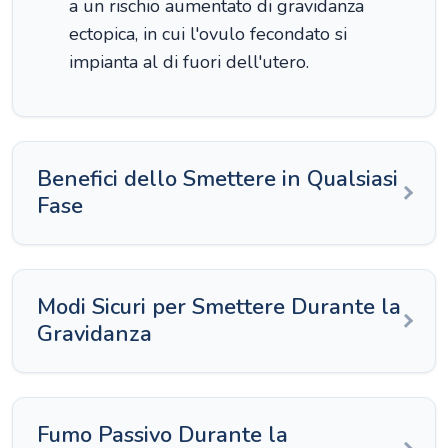
a un rischio aumentato di gravidanza
ectopica, in cui l'ovulo fecondato si
impianta al di fuori dell'utero.
Benefici dello Smettere in Qualsiasi
Fase
Modi Sicuri per Smettere Durante la
Gravidanza
Fumo Passivo Durante la