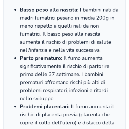
Basso peso alla nascita:
I bambini nati da
madri fumatrici pesano in media 200g in
meno rispetto a quelli nati da non
fumatrici. Il basso peso alla nascita
aumenta il rischio di problemi di salute
nell'infanzia e nella vita successiva.
Parto prematuro:
Il fumo aumenta
significativamente il rischio di partorire
prima delle 37 settimane. I bambini
prematuri affrontano rischi più alti di
problemi respiratori, infezioni e ritardi
nello sviluppo.
Problemi placentari:
Il fumo aumenta il
rischio di placenta previa (placenta che
copre il collo dell'utero) e distacco della