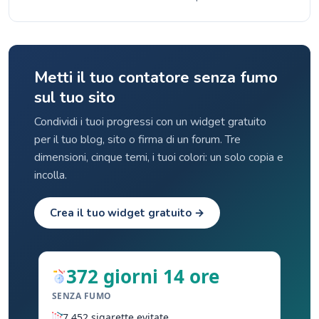
Metti il tuo contatore senza fumo
sul tuo sito
Condividi i tuoi progressi con un widget gratuito
per il tuo blog, sito o firma di un forum. Tre
dimensioni, cinque temi, i tuoi colori: un solo copia e
incolla.
Crea il tuo widget gratuito →
372 giorni 14 ore
SENZA FUMO
7.452 sigarette evitate