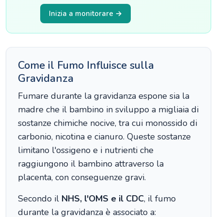
Inizia a monitorare →
Come il Fumo Influisce sulla
Gravidanza
Fumare durante la gravidanza espone sia la
madre che il bambino in sviluppo a migliaia di
sostanze chimiche nocive, tra cui monossido di
carbonio, nicotina e cianuro. Queste sostanze
limitano l'ossigeno e i nutrienti che
raggiungono il bambino attraverso la
placenta, con conseguenze gravi.
Secondo il
NHS, l'OMS e il CDC
, il fumo
durante la gravidanza è associato a: