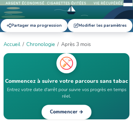
ARGENT ÉCONOMISÉ
CIGARETTES ÉVITÉES
VIE RÉCUPÉRÉE
Partager ma progression
Modifier les paramètres
Accueil
Chronologie
Après 3 mois
Commencez à suivre votre parcours sans tabac
Entrez votre date d'arrêt pour suivre vos progrès en temps
réel.
Commencer →