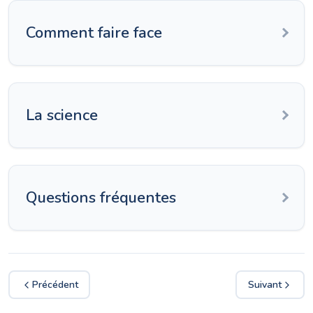
Comment faire face
La science
Questions fréquentes
Précédent
Suivant