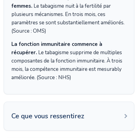
femmes.
Le tabagisme nuit à la fertilité par
plusieurs mécanismes. En trois mois, ces
paramètres se sont substantiellement améliorés.
(Source : OMS)
La fonction immunitaire commence à
récupérer.
Le tabagisme supprime de multiples
composantes de la fonction immunitaire. À trois
mois, la compétence immunitaire est mesurably
améliorée. (Source : NHS)
Ce que vous ressentirez