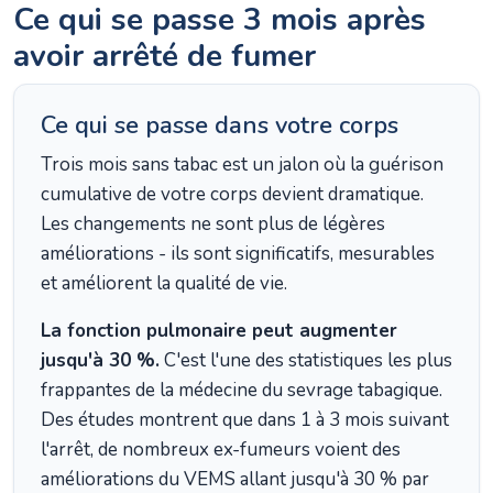
Ce qui se passe 3 mois après
avoir arrêté de fumer
Ce qui se passe dans votre corps
Trois mois sans tabac est un jalon où la guérison
cumulative de votre corps devient dramatique.
Les changements ne sont plus de légères
améliorations - ils sont significatifs, mesurables
et améliorent la qualité de vie.
La fonction pulmonaire peut augmenter
jusqu'à 30 %.
C'est l'une des statistiques les plus
frappantes de la médecine du sevrage tabagique.
Des études montrent que dans 1 à 3 mois suivant
l'arrêt, de nombreux ex-fumeurs voient des
améliorations du VEMS allant jusqu'à 30 % par