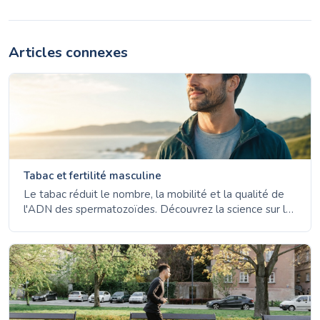
Articles connexes
Tabac et fertilité masculine
Le tabac réduit le nombre, la mobilité et la qualité de
l'ADN des spermatozoïdes. Découvrez la science sur le
tabac et la fertilité masculine - et comment le sperme
récupère en environ trois mois après l'arrêt.