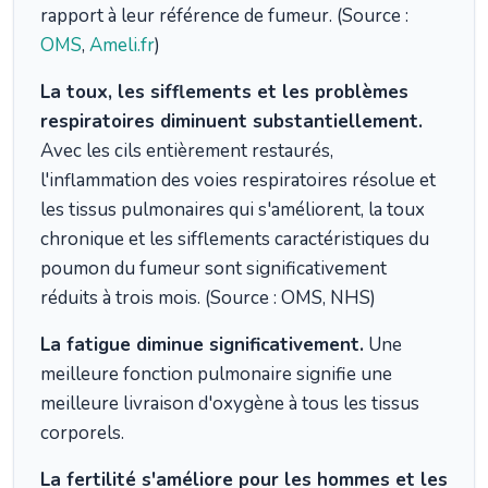
rapport à leur référence de fumeur. (Source :
OMS
,
Ameli.fr
)
La toux, les sifflements et les problèmes
respiratoires diminuent substantiellement.
Avec les cils entièrement restaurés,
l'inflammation des voies respiratoires résolue et
les tissus pulmonaires qui s'améliorent, la toux
chronique et les sifflements caractéristiques du
poumon du fumeur sont significativement
réduits à trois mois. (Source : OMS, NHS)
La fatigue diminue significativement.
Une
meilleure fonction pulmonaire signifie une
meilleure livraison d'oxygène à tous les tissus
corporels.
La fertilité s'améliore pour les hommes et les