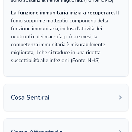
sono sostanzialmente migliorati. (Fonte: OMS)
La funzione immunitaria inizia a recuperare.
Il
fumo sopprime molteplici componenti della
funzione immunitaria, inclusa l'attività dei
neutrofili e dei macrofagi. A tre mesi, la
competenza immunitaria è misurabilmente
migliorata, il che si traduce in una ridotta
suscettibilità alle infezioni. (Fonte: NHS)
Cosa Sentirai