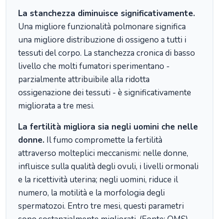
La stanchezza diminuisce significativamente.
Una migliore funzionalità polmonare significa
una migliore distribuzione di ossigeno a tutti i
tessuti del corpo. La stanchezza cronica di basso
livello che molti fumatori sperimentano -
parzialmente attribuibile alla ridotta
ossigenazione dei tessuti - è significativamente
migliorata a tre mesi.
La fertilità migliora sia negli uomini che nelle
donne.
Il fumo compromette la fertilità
attraverso molteplici meccanismi: nelle donne,
influisce sulla qualità degli ovuli, i livelli ormonali
e la ricettività uterina; negli uomini, riduce il
numero, la motilità e la morfologia degli
spermatozoi. Entro tre mesi, questi parametri