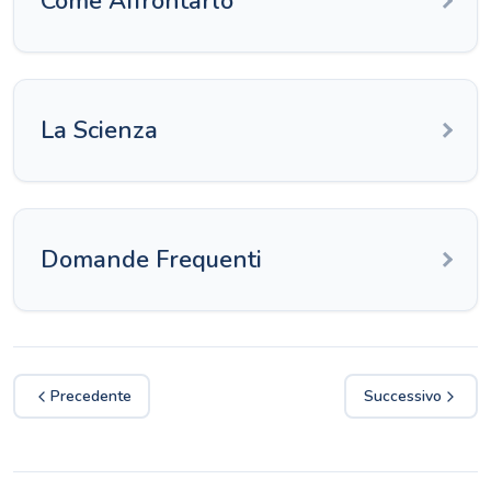
Come Affrontarlo
La Scienza
Domande Frequenti
Precedente
Successivo