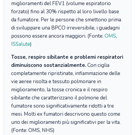
miglioramenti del FEV1 (volume espiratorio
forzato) fino al 30% rispetto al loro livello base
da fumatore. Per le persone che smettono prima
di sviluppare una BPCO irreversibile, i guadagni
possono essere ancora maggiori. (Fonte:
OMS
,
ISSalute
)
Tosse, respiro sibilante e problemi respiratori
diminuiscono sostanzialmente.
Con ciglia
completamente ripristinate, infiammazione delle
vie aeree risolta e tessuto polmonare in
miglioramento, la tosse cronica e il respiro
sibilante che caratterizzano il polmone del
fumatore sono significativamente ridotti a tre
mesi. Molti ex fumatori descrivono questo come
uno dei miglioramenti più significativi per la vita.
(Fonte: OMS, NHS)