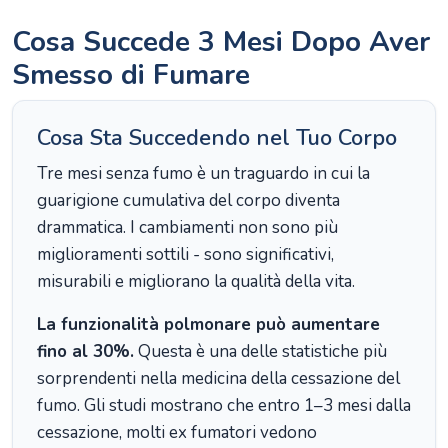
Cosa Succede 3 Mesi Dopo Aver
Smesso di Fumare
Cosa Sta Succedendo nel Tuo Corpo
Tre mesi senza fumo è un traguardo in cui la
guarigione cumulativa del corpo diventa
drammatica. I cambiamenti non sono più
miglioramenti sottili - sono significativi,
misurabili e migliorano la qualità della vita.
La funzionalità polmonare può aumentare
fino al 30%.
Questa è una delle statistiche più
sorprendenti nella medicina della cessazione del
fumo. Gli studi mostrano che entro 1–3 mesi dalla
cessazione, molti ex fumatori vedono