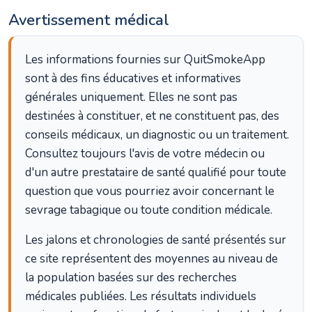
Avertissement médical
Les informations fournies sur QuitSmokeApp
sont à des fins éducatives et informatives
générales uniquement. Elles ne sont pas
destinées à constituer, et ne constituent pas, des
conseils médicaux, un diagnostic ou un traitement.
Consultez toujours l'avis de votre médecin ou
d'un autre prestataire de santé qualifié pour toute
question que vous pourriez avoir concernant le
sevrage tabagique ou toute condition médicale.
Les jalons et chronologies de santé présentés sur
ce site représentent des moyennes au niveau de
la population basées sur des recherches
médicales publiées. Les résultats individuels