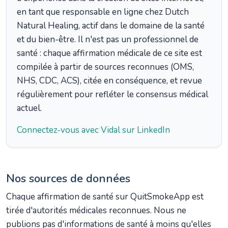
en tant que responsable en ligne chez Dutch
Natural Healing, actif dans le domaine de la santé
et du bien-être. Il n'est pas un professionnel de
santé : chaque affirmation médicale de ce site est
compilée à partir de sources reconnues (OMS,
NHS, CDC, ACS), citée en conséquence, et revue
régulièrement pour refléter le consensus médical
actuel.
Connectez-vous avec Vidal sur LinkedIn
Nos sources de données
Chaque affirmation de santé sur QuitSmokeApp est
tirée d'autorités médicales reconnues. Nous ne
publions pas d'informations de santé à moins qu'elles