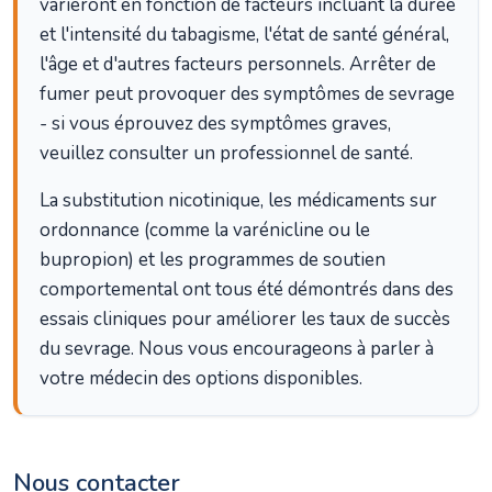
varieront en fonction de facteurs incluant la durée
et l'intensité du tabagisme, l'état de santé général,
l'âge et d'autres facteurs personnels. Arrêter de
fumer peut provoquer des symptômes de sevrage
- si vous éprouvez des symptômes graves,
veuillez consulter un professionnel de santé.
La substitution nicotinique, les médicaments sur
ordonnance (comme la varénicline ou le
bupropion) et les programmes de soutien
comportemental ont tous été démontrés dans des
essais cliniques pour améliorer les taux de succès
du sevrage. Nous vous encourageons à parler à
votre médecin des options disponibles.
Nous contacter