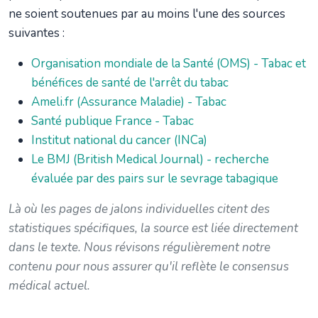
ne soient soutenues par au moins l'une des sources
suivantes :
Organisation mondiale de la Santé (OMS) - Tabac et
bénéfices de santé de l'arrêt du tabac
Ameli.fr (Assurance Maladie) - Tabac
Santé publique France - Tabac
Institut national du cancer (INCa)
Le BMJ (British Medical Journal) - recherche
évaluée par des pairs sur le sevrage tabagique
Là où les pages de jalons individuelles citent des
statistiques spécifiques, la source est liée directement
dans le texte. Nous révisons régulièrement notre
contenu pour nous assurer qu'il reflète le consensus
médical actuel.