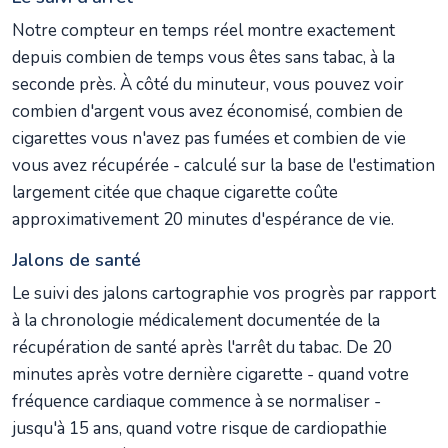
Notre compteur en temps réel montre exactement
depuis combien de temps vous êtes sans tabac, à la
seconde près. À côté du minuteur, vous pouvez voir
combien d'argent vous avez économisé, combien de
cigarettes vous n'avez pas fumées et combien de vie
vous avez récupérée - calculé sur la base de l'estimation
largement citée que chaque cigarette coûte
approximativement 20 minutes d'espérance de vie.
Jalons de santé
Le suivi des jalons cartographie vos progrès par rapport
à la chronologie médicalement documentée de la
récupération de santé après l'arrêt du tabac. De 20
minutes après votre dernière cigarette - quand votre
fréquence cardiaque commence à se normaliser -
jusqu'à 15 ans, quand votre risque de cardiopathie