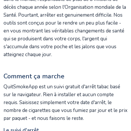
décès chaque année selon l'Organisation mondiale de la
Santé. Pourtant, arrêter est genuinement difficile. Nos
outils sont conçus pour le rendre un peu plus facile -
en vous montrant les véritables changements de santé
qui se produisent dans votre corps, l'argent qui
s'accumule dans votre poche et les jalons que vous
atteignez chaque jour.
Comment ça marche
QuitSmokeApp est un suivi gratuit d'arrêt tabac basé
sur le navigateur. Rien à installer et aucun compte
requis. Saisissez simplement votre date d'arrêt, le
nombre de cigarettes que vous fumiez par jour et le prix
par paquet - et nous faisons le reste.
Le suivi d'arrêt