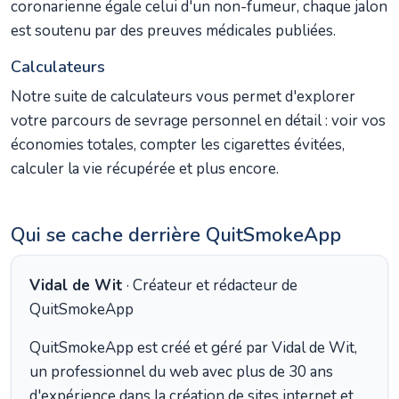
coronarienne égale celui d'un non-fumeur, chaque jalon
est soutenu par des preuves médicales publiées.
Calculateurs
Notre suite de calculateurs vous permet d'explorer
votre parcours de sevrage personnel en détail : voir vos
économies totales, compter les cigarettes évitées,
calculer la vie récupérée et plus encore.
Qui se cache derrière QuitSmokeApp
Vidal de Wit
· Créateur et rédacteur de
QuitSmokeApp
QuitSmokeApp est créé et géré par Vidal de Wit,
un professionnel du web avec plus de 30 ans
d'expérience dans la création de sites internet et,