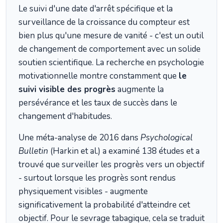
Le suivi d'une date d'arrêt spécifique et la
surveillance de la croissance du compteur est
bien plus qu'une mesure de vanité - c'est un outil
de changement de comportement avec un solide
soutien scientifique. La recherche en psychologie
motivationnelle montre constamment que
le
suivi visible des progrès
augmente la
persévérance et les taux de succès dans le
changement d'habitudes.
Une méta-analyse de 2016 dans
Psychological
Bulletin
(Harkin et al.) a examiné 138 études et a
trouvé que surveiller les progrès vers un objectif
- surtout lorsque les progrès sont rendus
physiquement visibles - augmente
significativement la probabilité d'atteindre cet
objectif. Pour le sevrage tabagique, cela se traduit